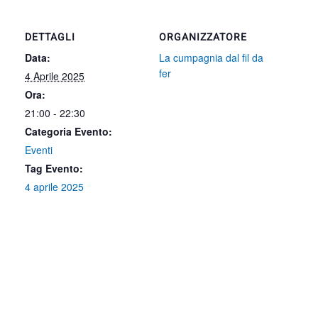
DETTAGLI
ORGANIZZATORE
Data:
La cumpagnia dal fil da
fer
4 Aprile 2025
Ora:
21:00 - 22:30
Categoria Evento:
Eventi
Tag Evento:
4 aprile 2025