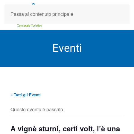
Passa al contenuto principale
Eventi
« Tutti gli Eventi
Questo evento è passato.
A vignè sturni, certi volt, l’è una