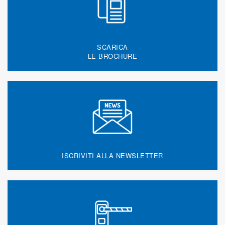
SCARICA
LE BROCHURE
ISCRIVITI ALLA NEWSLETTER