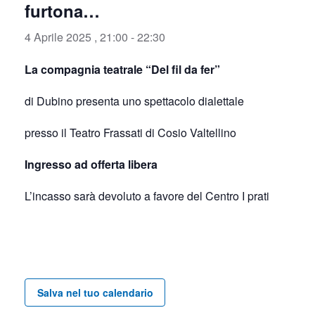
furtona…
4 Aprile 2025 , 21:00
-
22:30
La compagnia teatrale “Del fil da fer”
di Dubino presenta uno spettacolo dialettale
presso il Teatro Frassati di Cosio Valtellino
Ingresso ad offerta libera
L’incasso sarà devoluto a favore del Centro I prati
Salva nel tuo calendario