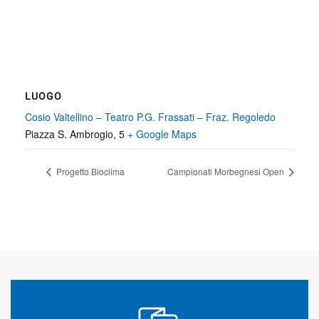
LUOGO
Cosio Valtellino – Teatro P.G. Frassati – Fraz. Regoledo
Piazza S. Ambrogio, 5
+ Google Maps
Progetto Bioclima
Campionati Morbegnesi Open