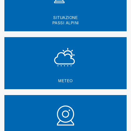
SITUAZIONE
PASSI ALPINI
METEO