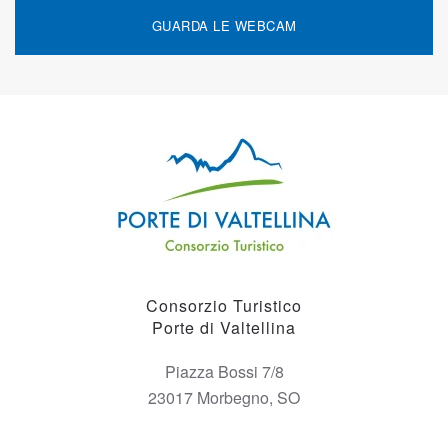
GUARDA LE WEBCAM
Consorzio Turistico
Porte di Valtellina
Piazza Bossi 7/8
23017 Morbegno, SO