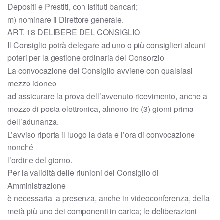
Depositi e Prestiti, con Istituti bancari;
m) nominare il Direttore generale.
ART. 18 DELIBERE DEL CONSIGLIO
Il Consiglio potrà delegare ad uno o più consiglieri alcuni
poteri per la gestione ordinaria del Consorzio.
La convocazione del Consiglio avviene con qualsiasi
mezzo idoneo
ad assicurare la prova dell’avvenuto ricevimento, anche a
mezzo di posta elettronica, almeno tre (3) giorni prima
dell’adunanza.
L’avviso riporta il luogo la data e l’ora di convocazione
nonché
l’ordine del giorno.
Per la validità delle riunioni del Consiglio di
Amministrazione
è necessaria la presenza, anche in videoconferenza, della
metà più uno dei componenti in carica; le deliberazioni