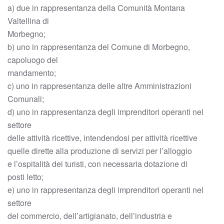
a) due in rappresentanza della Comunità Montana
Valtellina di
Morbegno;
b) uno in rappresentanza del Comune di Morbegno,
capoluogo del
mandamento;
c) uno in rappresentanza delle altre Amministrazioni
Comunali;
d) uno in rappresentanza degli imprenditori operanti nel
settore
delle attività ricettive, intendendosi per attività ricettive
quelle dirette alla produzione di servizi per l’alloggio
e l’ospitalità dei turisti, con necessaria dotazione di
posti letto;
e) uno in rappresentanza degli imprenditori operanti nel
settore
del commercio, dell’artigianato, dell’industria e