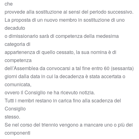
che
provvede alla sostituzione ai sensi del periodo successivo.
La proposta di un nuovo membro in sostituzione di uno
decaduto
o dimissionario sarà di competenza della medesima
categoria di
appartenenza di quello cessato, la sua nomina è di
competenza
dell’Assemblea da convocarsi a tal fine entro 60 (sessanta)
giorni dalla data in cui la decadenza è stata accertata o
comunicata,
ovvero il Consiglio ne ha ricevuto notizia.
Tutti i membri restano in carica fino alla scadenza del
Consiglio
stesso.
Se nel corso del triennio vengono a mancare uno o più dei
componenti