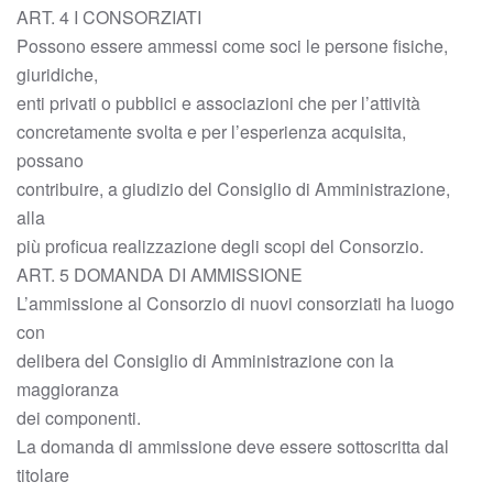
ART. 4 I CONSORZIATI
Possono essere ammessi come soci le persone fisiche,
giuridiche,
enti privati o pubblici e associazioni che per l’attività
concretamente svolta e per l’esperienza acquisita,
possano
contribuire, a giudizio del Consiglio di Amministrazione,
alla
più proficua realizzazione degli scopi del Consorzio.
ART. 5 DOMANDA DI AMMISSIONE
L’ammissione al Consorzio di nuovi consorziati ha luogo
con
delibera del Consiglio di Amministrazione con la
maggioranza
dei componenti.
La domanda di ammissione deve essere sottoscritta dal
titolare