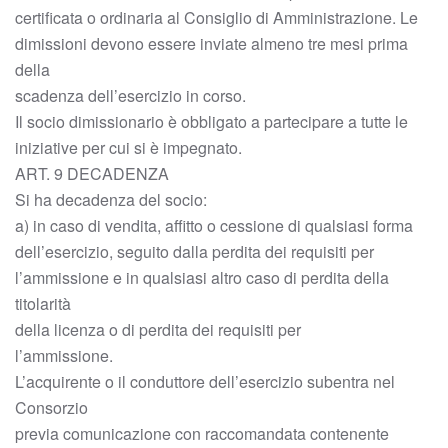
certificata o ordinaria al Consiglio di Amministrazione. Le
dimissioni devono essere inviate almeno tre mesi prima
della
scadenza dell’esercizio in corso.
Il socio dimissionario è obbligato a partecipare a tutte le
iniziative per cui si è impegnato.
ART. 9 DECADENZA
Si ha decadenza del socio:
a) in caso di vendita, affitto o cessione di qualsiasi forma
dell’esercizio, seguito dalla perdita dei requisiti per
l’ammissione e in qualsiasi altro caso di perdita della
titolarità
della licenza o di perdita dei requisiti per
l’ammissione.
L’acquirente o il conduttore dell’esercizio subentra nel
Consorzio
previa comunicazione con raccomandata contenente