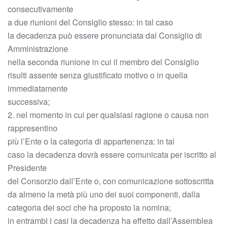
consecutivamente
a due riunioni del Consiglio stesso: in tal caso
la decadenza può essere pronunciata dal Consiglio di
Amministrazione
nella seconda riunione in cui il membro del Consiglio
risulti assente senza giustificato motivo o in quella
immediatamente
successiva;
2. nel momento in cui per qualsiasi ragione o causa non
rappresentino
più l’Ente o la categoria di appartenenza: in tal
caso la decadenza dovrà essere comunicata per iscritto al
Presidente
del Consorzio dall’Ente o, con comunicazione sottoscritta
da almeno la metà più uno dei suoi componenti, dalla
categoria dei soci che ha proposto la nomina;
in entrambi i casi la decadenza ha effetto dall’Assemblea