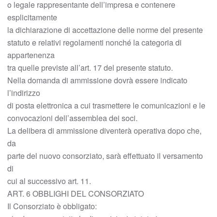
o legale rappresentante dell’impresa e contenere
esplicitamente
la dichiarazione di accettazione delle norme del presente
statuto e relativi regolamenti nonché la categoria di
appartenenza
tra quelle previste all’art. 17 del presente statuto.
Nella domanda di ammissione dovrà essere indicato
l’indirizzo
di posta elettronica a cui trasmettere le comunicazioni e le
convocazioni dell’assemblea dei soci.
La delibera di ammissione diventerà operativa dopo che,
da
parte del nuovo consorziato, sarà effettuato il versamento
di
cui al successivo art. 11.
ART. 6 OBBLIGHI DEL CONSORZIATO
Il Consorziato è obbligato: