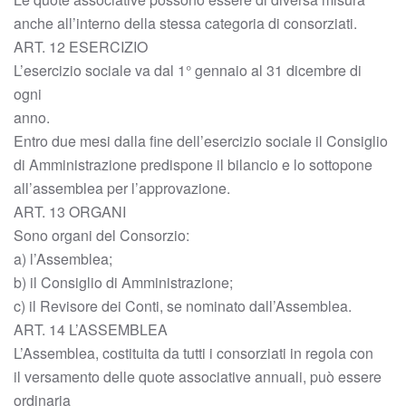
anche all’interno della stessa categoria di consorziati.
ART. 12 ESERCIZIO
L’esercizio sociale va dal 1° gennaio al 31 dicembre di
ogni
anno.
Entro due mesi dalla fine dell’esercizio sociale il Consiglio
di Amministrazione predispone il bilancio e lo sottopone
all’assemblea per l’approvazione.
ART. 13 ORGANI
Sono organi del Consorzio:
a) l’Assemblea;
b) il Consiglio di Amministrazione;
c) il Revisore dei Conti, se nominato dall’Assemblea.
ART. 14 L’ASSEMBLEA
L’Assemblea, costituita da tutti i consorziati in regola con
il versamento delle quote associative annuali, può essere
ordinaria