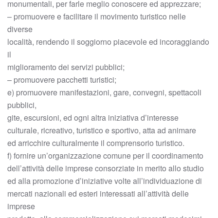
monumentali, per farle meglio conoscere ed apprezzare;
– promuovere e facilitare il movimento turistico nelle
diverse
località, rendendo il soggiorno piacevole ed incoraggiando
il
miglioramento dei servizi pubblici;
– promuovere pacchetti turistici;
e) promuovere manifestazioni, gare, convegni, spettacoli
pubblici,
gite, escursioni, ed ogni altra iniziativa d’interesse
culturale, ricreativo, turistico e sportivo, atta ad animare
ed arricchire culturalmente il comprensorio turistico.
f) fornire un’organizzazione comune per il coordinamento
dell’attività delle imprese consorziate in merito allo studio
ed alla promozione d’iniziative volte all’individuazione di
mercati nazionali ed esteri interessati all’attività delle
imprese