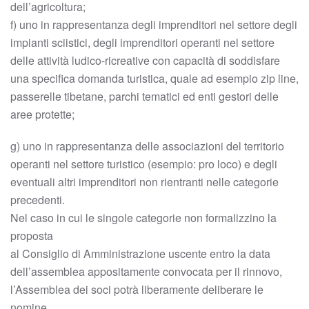
dell’agricoltura;
f) uno in rappresentanza degli imprenditori nel settore degli
impianti sciistici, degli imprenditori operanti nel settore
delle attività ludico-ricreative con capacità di soddisfare
una specifica domanda turistica, quale ad esempio zip line,
passerelle tibetane, parchi tematici ed enti gestori delle
aree protette;
g) uno in rappresentanza delle associazioni del territorio
operanti nel settore turistico (esempio: pro loco) e degli
eventuali altri imprenditori non rientranti nelle categorie
precedenti.
Nel caso in cui le singole categorie non formalizzino la
proposta
al Consiglio di Amministrazione uscente entro la data
dell’assemblea appositamente convocata per il rinnovo,
l’Assemblea dei soci potrà liberamente deliberare le
nomine.