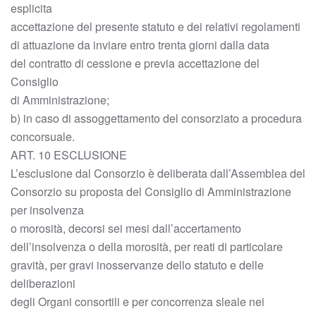
esplicita
accettazione del presente statuto e dei relativi regolamenti
di attuazione da inviare entro trenta giorni dalla data
del contratto di cessione e previa accettazione del
Consiglio
di Amministrazione;
b) in caso di assoggettamento del consorziato a procedura
concorsuale.
ART. 10 ESCLUSIONE
L’esclusione dal Consorzio è deliberata dall’Assemblea del
Consorzio su proposta del Consiglio di Amministrazione
per insolvenza
o morosità, decorsi sei mesi dall’accertamento
dell’insolvenza o della morosità, per reati di particolare
gravità, per gravi inosservanze dello statuto e delle
deliberazioni
degli Organi consortili e per concorrenza sleale nei