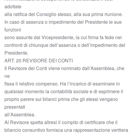
adottate
alla ratifica del Consiglio stesso, alla sua prima riunione.
In caso di assenza o impedimento del Presidente le sue
funzioni
sono assunte dal Vicepresidente, la cui firma fa fede nei
confronti di chiunque dell’assenza o dell’impedimento del
Presidente.
ART. 20 REVISORE DEI CONTI
Il Revisore dei Conti viene nominato dall’Assemblea, che
ne
fissa il relativo compenso. Ha l’incarico di esaminare in
qualsiasi momento la contabilità sociale e di esprimere il
proprio parere sui bilanci prima che gli stessi vengano
presentati
all’Assemblea.
Al Revisore spetta altresì il compito di certificare che il
bilancio consuntivo fornisca una rappresentazione veritiera