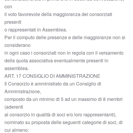
con
il voto favorevole della maggioranza dei consorziati
presenti
o rappresentati in Assemblea.
Per il computo delle presenze e delle maggioranze non si
considerano
in ogni caso i consorziati non in regola con il versamento
della quota associativa eventualmente presenti in
assemblea.
ART. 17 CONSIGLIO DI AMMINISTRAZIONE
Il Consorzio è amministrato da un Consiglio di
Amministrazione,
composto da un minimo di 5 ad un massimo di 8 membri
(aderenti
al consorzio in qualità di soci e/o loro rappresentanti),
nominato su proposta delle seguenti categorie di soci, di
cui almeno: