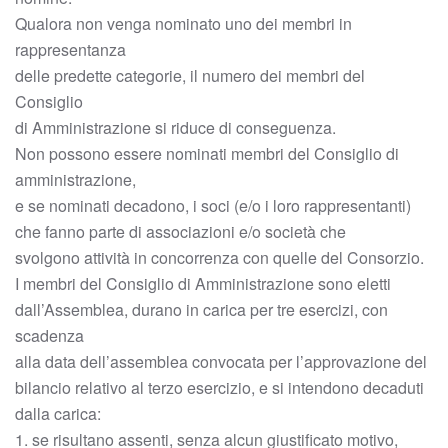
Qualora non venga nominato uno dei membri in
rappresentanza
delle predette categorie, il numero dei membri del
Consiglio
di Amministrazione si riduce di conseguenza.
Non possono essere nominati membri del Consiglio di
amministrazione,
e se nominati decadono, i soci (e/o i loro rappresentanti)
che fanno parte di associazioni e/o società che
svolgono attività in concorrenza con quelle del Consorzio.
I membri del Consiglio di Amministrazione sono eletti
dall’Assemblea, durano in carica per tre esercizi, con
scadenza
alla data dell’assemblea convocata per l’approvazione del
bilancio relativo al terzo esercizio, e si intendono decaduti
dalla carica:
1. se risultano assenti, senza alcun giustificato motivo,