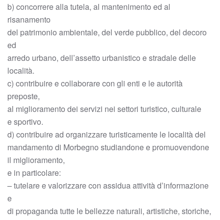
b) concorrere alla tutela, al mantenimento ed al
risanamento
del patrimonio ambientale, del verde pubblico, del decoro
ed
arredo urbano, dell’assetto urbanistico e stradale delle
località.
c) contribuire e collaborare con gli enti e le autorità
preposte,
al miglioramento dei servizi nei settori turistico, culturale
e sportivo.
d) contribuire ad organizzare turisticamente le località del
mandamento di Morbegno studiandone e promuovendone
il miglioramento,
e in particolare:
– tutelare e valorizzare con assidua attività d’informazione
e
di propaganda tutte le bellezze naturali, artistiche, storiche,