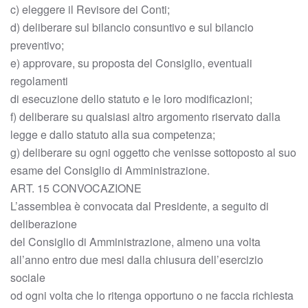
c) eleggere il Revisore dei Conti;
d) deliberare sul bilancio consuntivo e sul bilancio
preventivo;
e) approvare, su proposta del Consiglio, eventuali
regolamenti
di esecuzione dello statuto e le loro modificazioni;
f) deliberare su qualsiasi altro argomento riservato dalla
legge e dallo statuto alla sua competenza;
g) deliberare su ogni oggetto che venisse sottoposto al suo
esame del Consiglio di Amministrazione.
ART. 15 CONVOCAZIONE
L’assemblea è convocata dal Presidente, a seguito di
deliberazione
del Consiglio di Amministrazione, almeno una volta
all’anno entro due mesi dalla chiusura dell’esercizio
sociale
od ogni volta che lo ritenga opportuno o ne faccia richiesta