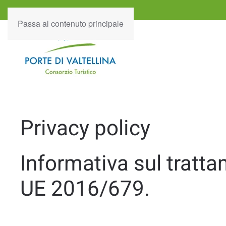
Passa al contenuto principale
Privacy policy
Informativa sul tratta
UE 2016/679.