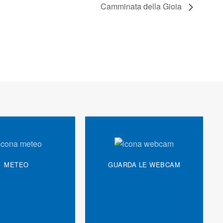
Camminata della Gioia
METEO
GUARDA LE WEBCAM