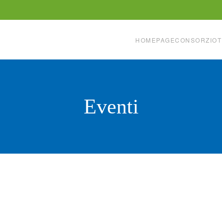
HOMEPAGE
CONSORZIO
T
Eventi