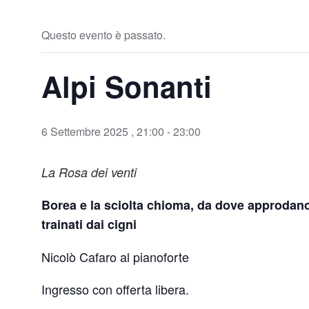
Questo evento è passato.
Alpi Sonanti
6 Settembre 2025 , 21:00
-
23:00
La Rosa dei venti
Borea e la sciolta chioma, da dove approdano 
trainati dai cigni
Nicolò Cafaro al pianoforte
Ingresso con offerta libera.