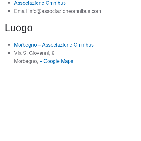
Associazione Omnibus
Email
info@associazioneomnibus.com
Luogo
Morbegno – Associazione Omnibus
Via S. Giovanni, 8
Morbegno
,
+ Google Maps