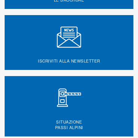
ISCRIVITI ALLA NEWSLETTER
SITUAZIONE
PASSI ALPINI