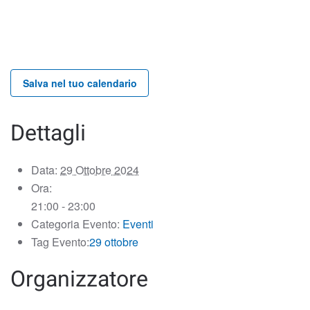
Salva nel tuo calendario
Dettagli
Data:
29 Ottobre 2024
Ora:
21:00 - 23:00
Categoria Evento:
Eventi
Tag Evento:
29 ottobre
Organizzatore