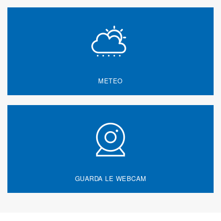
METEO
GUARDA LE WEBCAM