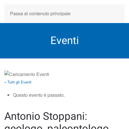
Passa al contenuto principale
Eventi
« Tutti gli Eventi
Questo evento è passato.
Antonio Stoppani:
geologo, paleontologo,