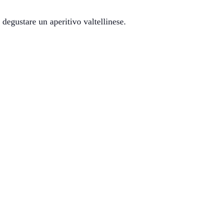
 degustare un aperitivo valtellinese.