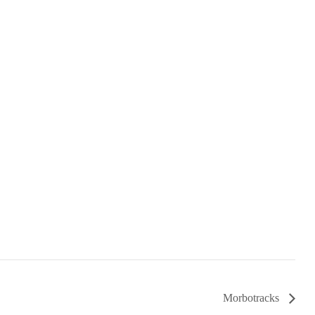
Morbotracks