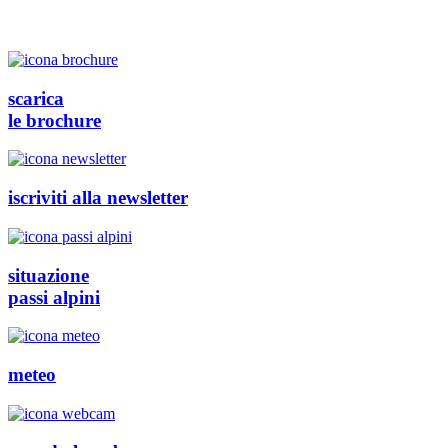
scarica
le brochure
iscriviti alla newsletter
situazione
passi alpini
meteo