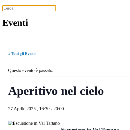
Eventi
« Tutti gli Eventi
Questo evento è passato.
Aperitivo nel cielo
27 Aprile 2025 , 16:30
-
20:00
Escursione in Val Tartano