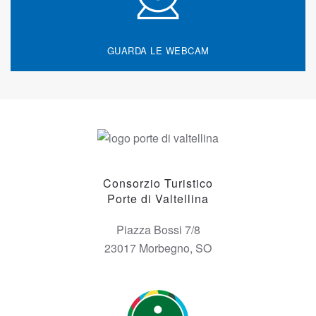
GUARDA LE WEBCAM
Consorzio Turistico
Porte di Valtellina
Piazza Bossi 7/8
23017 Morbegno, SO