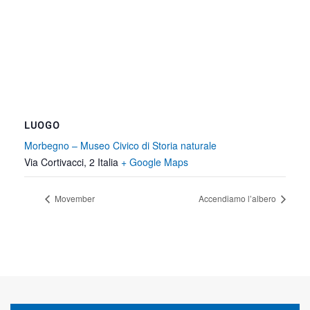
LUOGO
Morbegno – Museo Civico di Storia naturale
Via Cortivacci, 2
Italia
+ Google Maps
Movember
Accendiamo l’albero