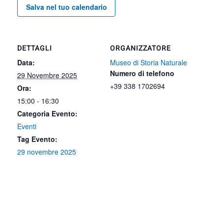
Salva nel tuo calendario
DETTAGLI
ORGANIZZATORE
Data:
Museo di Storia Naturale
Numero di telefono
29 Novembre 2025
+39 338 1702694
Ora:
15:00 - 16:30
Categoria Evento:
Eventi
Tag Evento:
29 novembre 2025