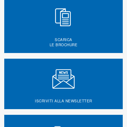
SCARICA
LE BROCHURE
ISCRIVITI ALLA NEWSLETTER