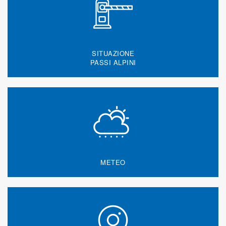
SITUAZIONE
PASSI ALPINI
METEO