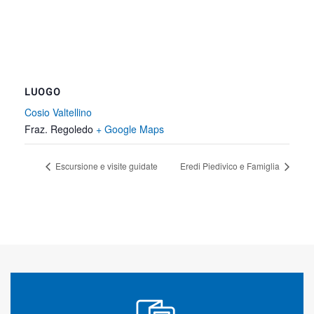
LUOGO
Cosio Valtellino
Fraz. Regoledo
+ Google Maps
Escursione e visite guidate
Eredi Piedivico e Famiglia