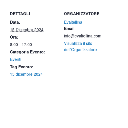
DETTAGLI
ORGANIZZATORE
Data:
Evaltellina
Email
15 Dicembre 2024
info@evaltellina.com
Ora:
Visualizza il sito
8:00 - 17:00
dell'Organizzatore
Categoria Evento:
Eventi
Tag Evento:
15 dicembre 2024