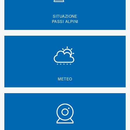
SITUAZIONE
PASSI ALPINI
METEO