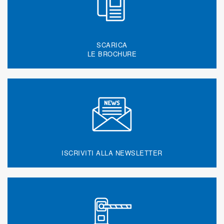
SCARICA
LE BROCHURE
ISCRIVITI ALLA NEWSLETTER