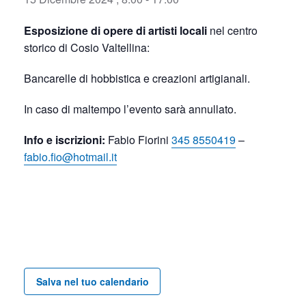
Esposizione di opere di artisti locali
nel centro
storico di Cosio Valtellina:
Bancarelle di hobbistica e creazioni artigianali.
In caso di maltempo l’evento sarà annullato.
Info e iscrizioni:
Fabio Fiorini
345 8550419
–
fabio.fio@hotmail.it
Salva nel tuo calendario