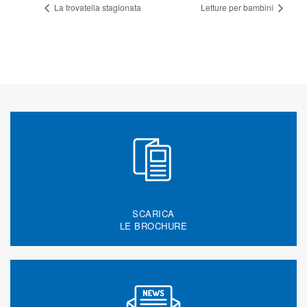
La trovatella stagionata
Letture per bambini
SCARICA
LE BROCHURE