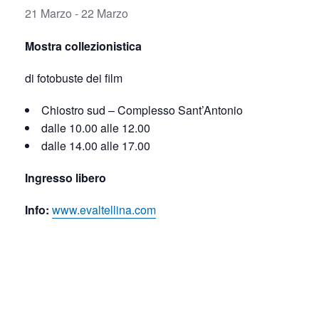
21 Marzo
-
22 Marzo
Mostra collezionistica
di fotobuste dei film
Chiostro sud – Complesso Sant’Antonio
dalle 10.00 alle 12.00
dalle 14.00 alle 17.00
Ingresso libero
Info:
www.evaltellina.com