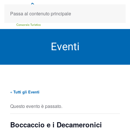
Passa al contenuto principale
Eventi
« Tutti gli Eventi
Questo evento è passato.
Boccaccio e i Decameronici