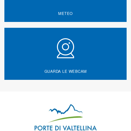
METEO
GUARDA LE WEBCAM