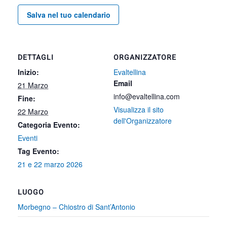
Salva nel tuo calendario
DETTAGLI
ORGANIZZATORE
Inizio:
Evaltellina
Email
21 Marzo
info@evaltellina.com
Fine:
Visualizza il sito
22 Marzo
dell'Organizzatore
Categoria Evento:
Eventi
Tag Evento:
21 e 22 marzo 2026
LUOGO
Morbegno – Chiostro di Sant’Antonio