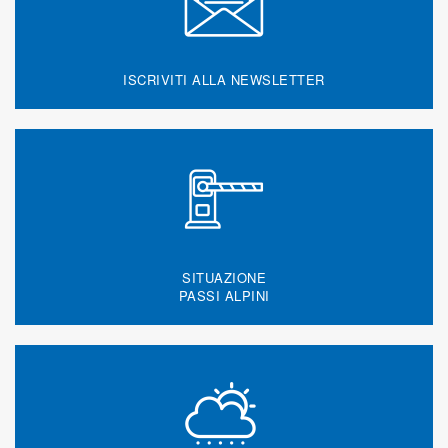
ISCRIVITI ALLA NEWSLETTER
SITUAZIONE
PASSI ALPINI