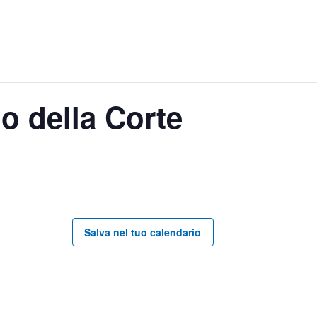
o della Corte
Salva nel tuo calendario