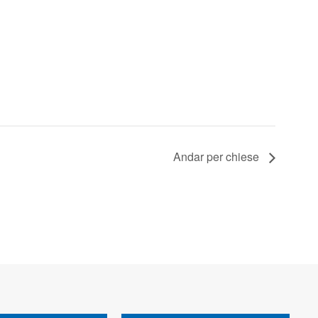
Andar per chiese