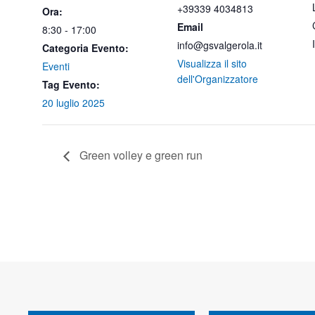
+39339 4034813
Ora:
Email
8:30 - 17:00
info@gsvalgerola.it
Categoria Evento:
Visualizza il sito
Eventi
dell'Organizzatore
Tag Evento:
20 luglio 2025
Green volley e green run