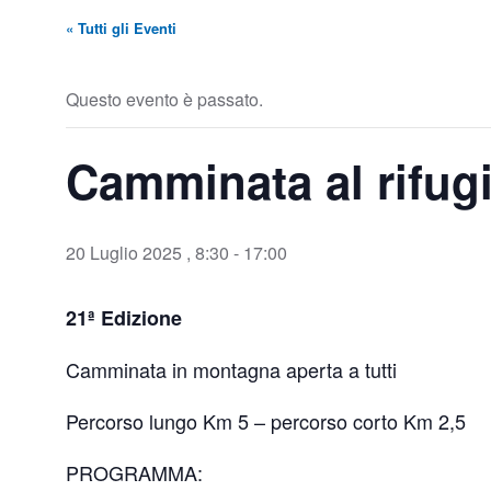
« Tutti gli Eventi
Questo evento è passato.
Camminata al rifugi
20 Luglio 2025 , 8:30
-
17:00
21ª Edizione
Camminata in montagna aperta a tutti
Percorso lungo Km 5 – percorso corto Km 2,5
PROGRAMMA: