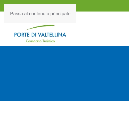
Passa al contenuto principale