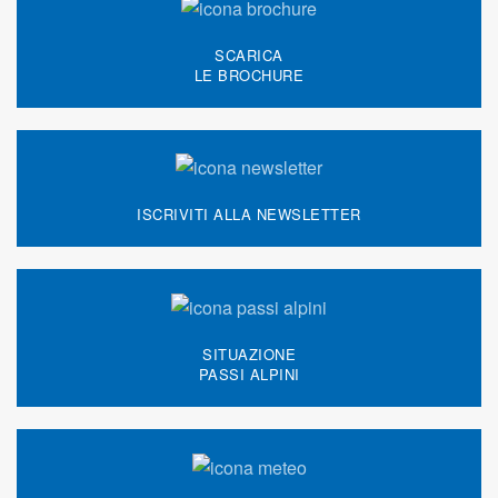
SCARICA
LE BROCHURE
ISCRIVITI ALLA NEWSLETTER
SITUAZIONE
PASSI ALPINI