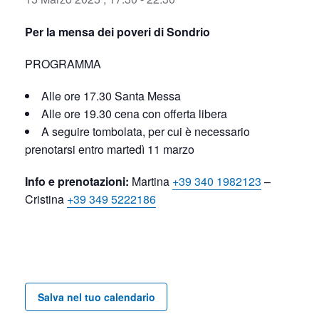
Per la mensa dei poveri di Sondrio
PROGRAMMA
Alle ore 17.30 Santa Messa
Alle ore 19.30 cena con offerta libera
A seguire tombolata, per cui è necessario
prenotarsi entro martedì 11 marzo
Info e prenotazioni:
Martina
+39 340 1982123
–
Cristina
+39 349 5222186
Salva nel tuo calendario