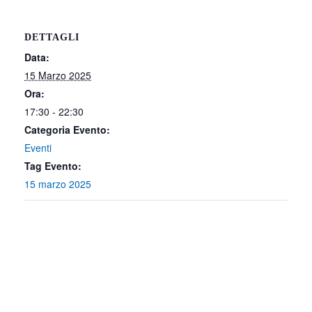
DETTAGLI
Data:
15 Marzo 2025
Ora:
17:30 - 22:30
Categoria Evento:
Eventi
Tag Evento:
15 marzo 2025