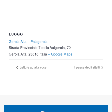
LUOGO
Gerola Alta – Palagerola
Strada Provinciale 7 della Valgerola, 72
Gerola Alta
,
23010
Italia
+ Google Maps
Letture ad alta voce
Il paese degli zitelli