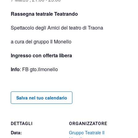
Rassegna teatrale Teatrando
Spettacolo degli Amici del teatro di Traona
a cura del gruppo Il Monello
Ingresso con offerta libera
Info
: FB gto.ilmonello
Salva nel tuo calendario
DETTAGLI
ORGANIZZATORE
Data:
Gruppo Teatrale Il