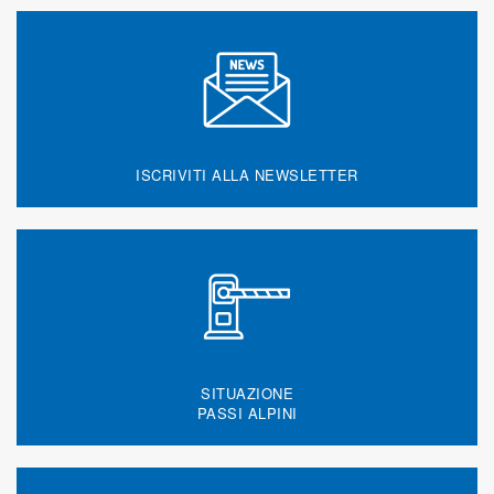
ISCRIVITI ALLA NEWSLETTER
SITUAZIONE
PASSI ALPINI