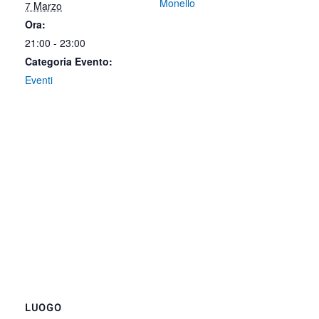
Monello
7 Marzo
Ora:
21:00 - 23:00
Categoria Evento:
Eventi
LUOGO