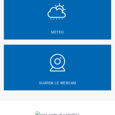
METEO
GUARDA LE WEBCAM