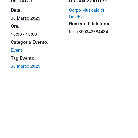
DETTAGLI
ORGANIZZATORE
Data:
Corpo Musicale di
Delebio
30 Marzo 2025
Numero di telefono
Ora:
tel: +390342684434
16:30 - 18:00
Categoria Evento:
Eventi
Tag Evento:
30 marzo 2025