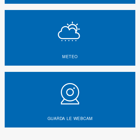
METEO
GUARDA LE WEBCAM