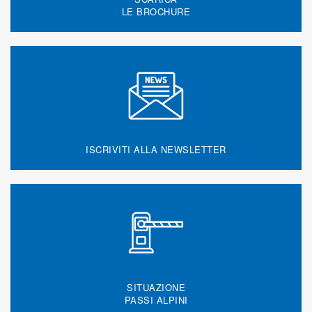
LE BROCHURE
ISCRIVITI ALLA NEWSLETTER
SITUAZIONE
PASSI ALPINI