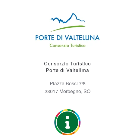
Consorzio Turistico
Porte di Valtellina
Piazza Bossi 7/8
23017 Morbegno, SO