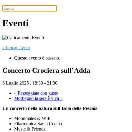
Eventi
« Tutti gli Eventi
Questo evento è passato.
Concerto Crociera sull’Adda
6 Luglio 2025 , 18:30
-
21:30
«
Passeggiata con gusto
Morbegno la sera è viva
»
Un concerto nella natura sull’Isola della Pescaia
Moondiales & WIP
Filarmonica Santa Cecilia
Music & Friends