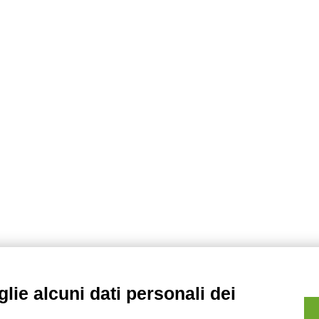
lie alcuni dati personali dei