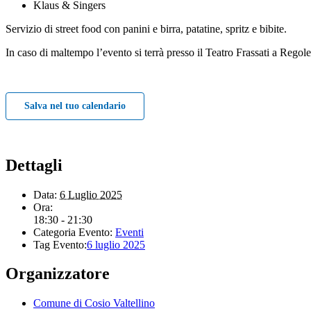
Klaus & Singers
Servizio di street food con panini e birra, patatine, spritz e bibite.
In caso di maltempo l’evento si terrà presso il Teatro Frassati a Regol
Salva nel tuo calendario
Dettagli
Data:
6 Luglio 2025
Ora:
18:30 - 21:30
Categoria Evento:
Eventi
Tag Evento:
6 luglio 2025
Organizzatore
Comune di Cosio Valtellino