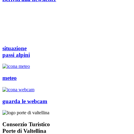
situazione
passi alpini
meteo
guarda le webcam
Consorzio Turistico
Porte di Valtellina