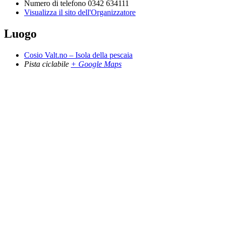
Numero di telefono
0342 634111
Visualizza il sito dell'Organizzatore
Luogo
Cosio Valt.no – Isola della pescaia
Pista ciclabile
+ Google Maps