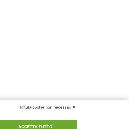
Rifiuta cookie non necessari ✕
ACCETTA TUTTO