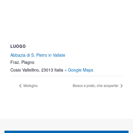
LUOGO
Abbazia di S. Pietro in Vallate
Fraz. Piagno
Cosio Valtellino
,
23013
Italia
+ Google Maps
Motogiro
Bosco e prato, che scoperta!