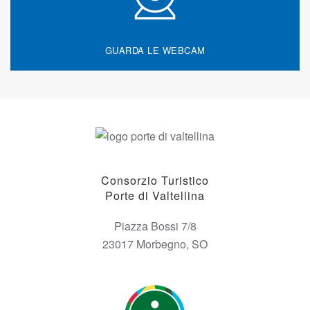
GUARDA LE WEBCAM
Consorzio Turistico
Porte di Valtellina
Piazza Bossi 7/8
23017 Morbegno, SO