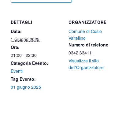
DETTAGLI
ORGANIZZATORE
Data:
Comune di Cosio
Valtellino
1 Giugno 2025
Numero di telefono
Ora:
0342 634111
21:00 - 22:30
Visualizza il sito
Categoria Evento:
dell'Organizzatore
Eventi
Tag Evento:
01 giugno 2025