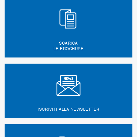
SCARICA
LE BROCHURE
ISCRIVITI ALLA NEWSLETTER