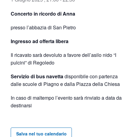
Concerto in ricordo di Anna
presso l’abbazia di San Pietro
Ingresso ad offerta libera
Il ricavato sarà devoluto a favore dell’asilo nido “I
pulcini” di Regoledo
Servizio di bus navetta
disponibile con partenza
dalle scuole di Piagno e dalla Piazza della Chiesa
In caso di maltempo l’evento sarà rinviato a data da
destinarsi
Salva nel tuo calendario