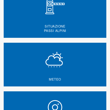
SITUAZIONE
PASSI ALPINI
METEO