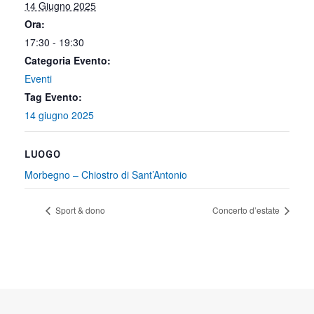
14 Giugno 2025
Ora:
17:30 - 19:30
Categoria Evento:
Eventi
Tag Evento:
14 giugno 2025
LUOGO
Morbegno – Chiostro di Sant’Antonio
Sport & dono
Concerto d’estate