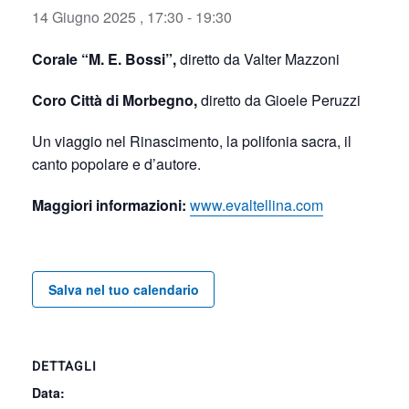
14 Giugno 2025 , 17:30
-
19:30
Corale “M. E. Bossi”,
diretto da Valter Mazzoni
Coro Città di Morbegno,
diretto da Gioele Peruzzi
Un viaggio nel Rinascimento, la polifonia sacra, il
canto popolare e d’autore.
Maggiori informazioni:
www.evaltellina.com
Salva nel tuo calendario
DETTAGLI
Data: