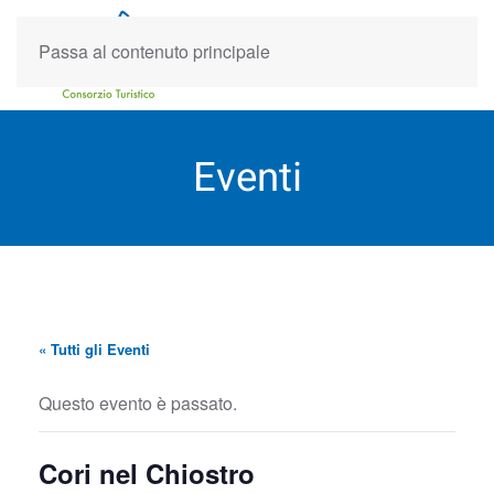
Passa al contenuto principale
Eventi
« Tutti gli Eventi
Questo evento è passato.
Cori nel Chiostro