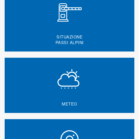
SITUAZIONE
PASSI ALPINI
METEO