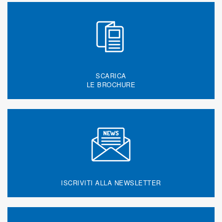
SCARICA
LE BROCHURE
ISCRIVITI ALLA NEWSLETTER