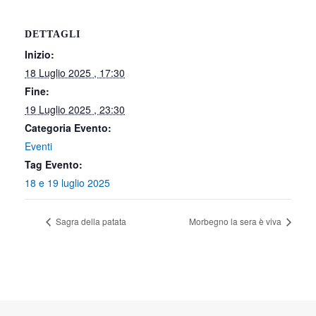
DETTAGLI
Inizio:
18 Luglio 2025 , 17:30
Fine:
19 Luglio 2025 , 23:30
Categoria Evento:
Eventi
Tag Evento:
18 e 19 luglio 2025
Sagra della patata
Morbegno la sera è viva