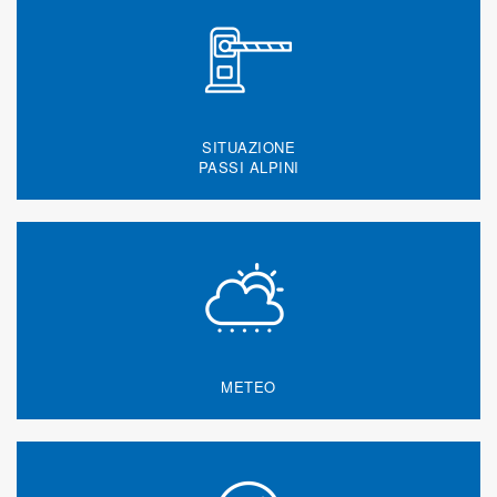
SITUAZIONE
PASSI ALPINI
METEO