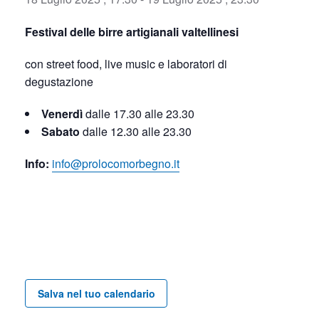
Festival delle birre artigianali valtellinesi
con street food, live music e laboratori di
degustazione
Venerdì
dalle 17.30 alle 23.30
Sabato
dalle 12.30 alle 23.30
Info:
info@prolocomorbegno.it
Salva nel tuo calendario