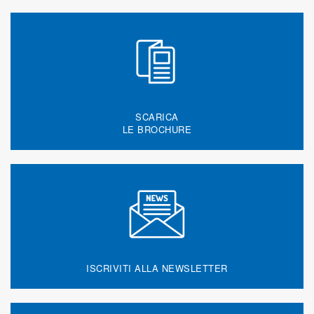
SCARICA
LE BROCHURE
ISCRIVITI ALLA NEWSLETTER