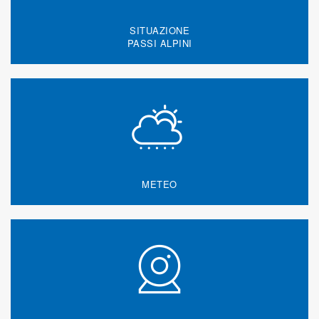
SITUAZIONE
PASSI ALPINI
METEO