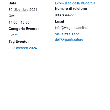
Data:
Ecomuseo della Valgerola
Numero di telefono
30 Dicembre 2024
393 8644223
Ora:
Email
14:00 - 18:00
info@valgerolaonline.it
Categoria Evento:
Visualizza il sito
Eventi
dell'Organizzatore
Tag Evento:
30 dicembre 2024