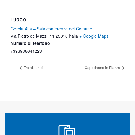
LUOGO
Gerola Alta – Sala conferenze del Comune
Via Pietro de Mazzi, 11
23010
Italia
+ Google Maps
Numero di telefono
+393938644223
Tre atti unici
Capodanno in Piazza