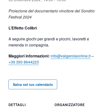
Proiezione del documentario vincitore del Sondrio
Festival 2024
L’Effetto Colibrì
A seguire giochi per grandi e piccini, lavoretti e
merenda in compagnia.
Maggiori informazioni:
info@valgerolaonline.it
–
+39 393 8644223
Salva nel tuo calendario
DETTAGLI
ORGANIZZATORE