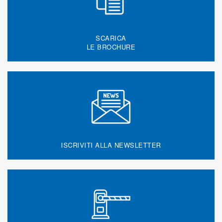
SCARICA
LE BROCHURE
ISCRIVITI ALLA NEWSLETTER