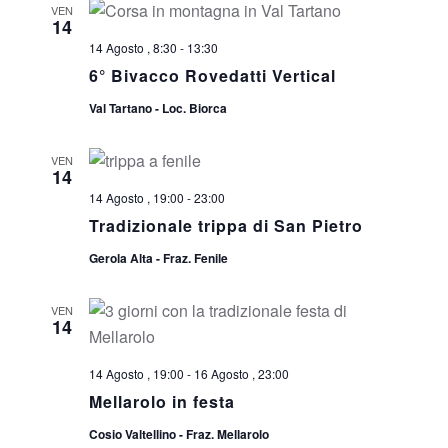
VEN
14
14 Agosto , 8:30
-
13:30
6° Bivacco Rovedatti Vertical
Val Tartano - Loc. Biorca
VEN
14
14 Agosto , 19:00
-
23:00
Tradizionale trippa di San Pietro
Gerola Alta - Fraz. Fenile
VEN
14
14 Agosto , 19:00
-
16 Agosto , 23:00
Mellarolo in festa
Cosio Valtellino - Fraz. Mellarolo