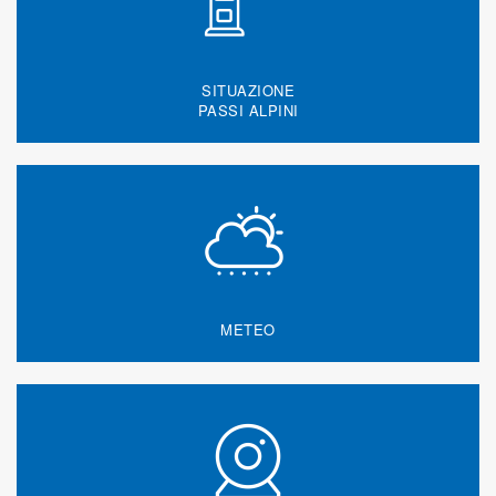
SITUAZIONE
PASSI ALPINI
METEO