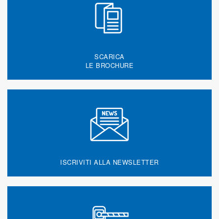
SCARICA
LE BROCHURE
ISCRIVITI ALLA NEWSLETTER