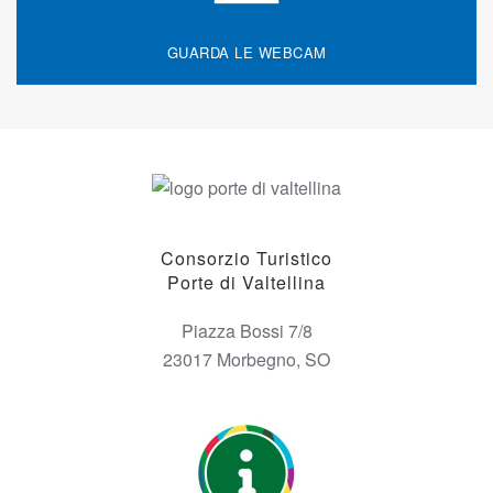
GUARDA LE WEBCAM
Consorzio Turistico
Porte di Valtellina
Piazza Bossi 7/8
23017 Morbegno, SO