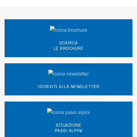
SCARICA
LE BROCHURE
ISCRIVITI ALLA NEWSLETTER
SITUAZIONE
PASSI ALPINI