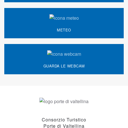
METEO
GUARDA LE WEBCAM
Consorzio Turistico
Porte di Valtellina