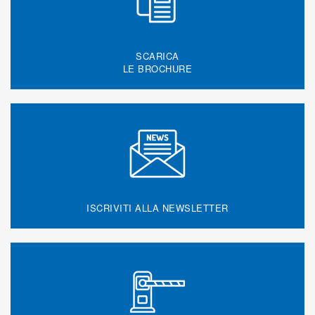
SCARICA
LE BROCHURE
ISCRIVITI ALLA NEWSLETTER