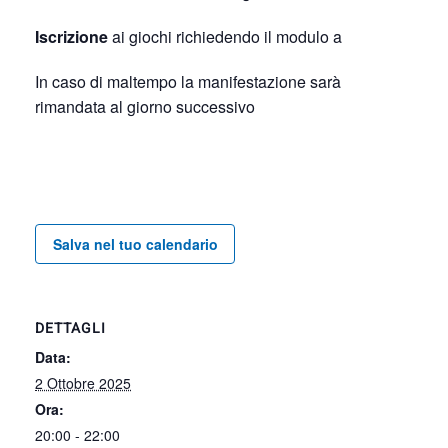
Iscrizione
ai giochi richiedendo il modulo a
In caso di maltempo la manifestazione sarà
rimandata al giorno successivo
Salva nel tuo calendario
DETTAGLI
Data:
2 Ottobre 2025
Ora:
20:00 - 22:00