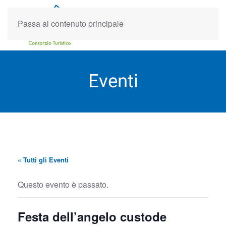
Passa al contenuto principale
Eventi
« Tutti gli Eventi
Questo evento è passato.
Festa dell’angelo custode