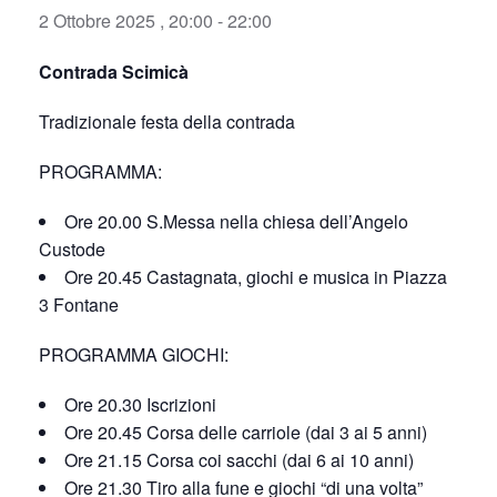
2 Ottobre 2025 , 20:00
-
22:00
Contrada Scimicà
Tradizionale festa della contrada
PROGRAMMA:
Ore 20.00 S.Messa nella chiesa dell’Angelo
Custode
Ore 20.45 Castagnata, giochi e musica in Piazza
3 Fontane
PROGRAMMA GIOCHI:
Ore 20.30 Iscrizioni
Ore 20.45 Corsa delle carriole (dai 3 ai 5 anni)
Ore 21.15 Corsa coi sacchi (dai 6 ai 10 anni)
Ore 21.30 Tiro alla fune e giochi “di una volta”