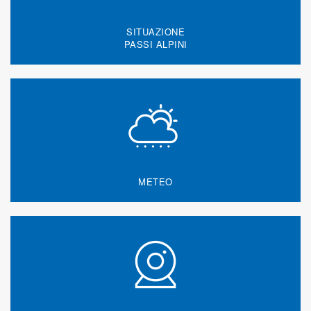
SITUAZIONE
PASSI ALPINI
METEO