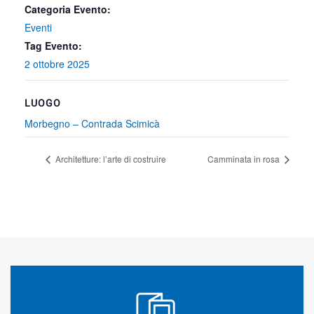
Categoria Evento:
Eventi
Tag Evento:
2 ottobre 2025
LUOGO
Morbegno – Contrada Scimicà
Architetture: l’arte di costruire
Camminata in rosa