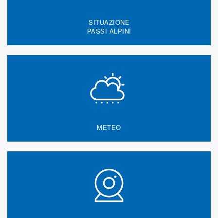
SITUAZIONE
PASSI ALPINI
METEO