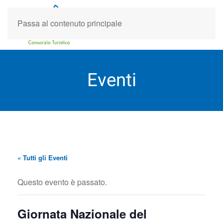
Passa al contenuto principale
Eventi
« Tutti gli Eventi
Questo evento è passato.
Giornata Nazionale del