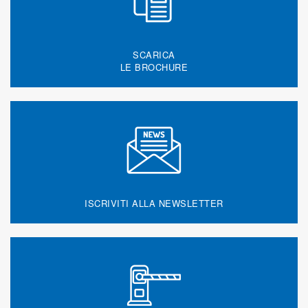
SCARICA
LE BROCHURE
ISCRIVITI ALLA NEWSLETTER