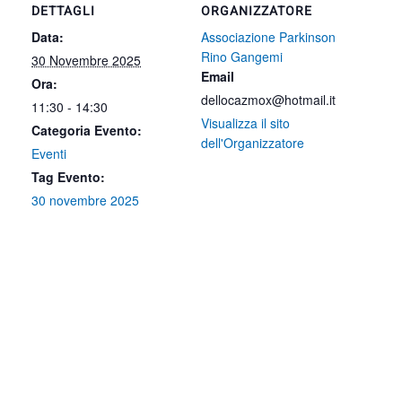
DETTAGLI
ORGANIZZATORE
Data:
Associazione Parkinson
Rino Gangemi
30 Novembre 2025
Email
Ora:
dellocazmox@hotmail.it
11:30 - 14:30
Visualizza il sito
Categoria Evento:
dell'Organizzatore
Eventi
Tag Evento:
30 novembre 2025