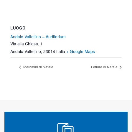
LUOGO
Andalo Valtellino – Auditorium
Via alla Chiesa, 1
Andalo Valtellino
,
23014
Italia
+ Google Maps
Mercatini di Natale
Letture di Natale