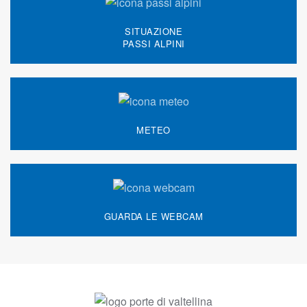
SITUAZIONE
PASSI ALPINI
METEO
GUARDA LE WEBCAM