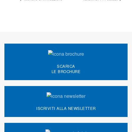
SCARICA
LE BROCHURE
ISCRIVITI ALLA NEWSLETTER