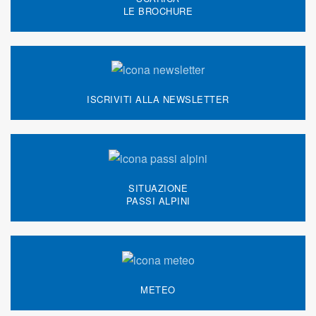
LE BROCHURE
ISCRIVITI ALLA NEWSLETTER
SITUAZIONE
PASSI ALPINI
METEO