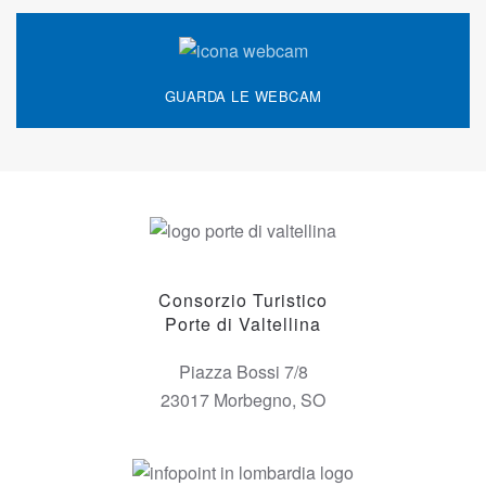
GUARDA LE WEBCAM
Consorzio Turistico
Porte di Valtellina
Piazza Bossi 7/8
23017 Morbegno, SO