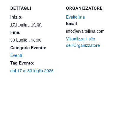
DETTAGLI
ORGANIZZATORE
Inizio:
Evaltellina
Email
17 Luglio , 10:00
info@evaltellina.com
Fine:
Visualizza il sito
30 Luglio , 18:00
dell'Organizzatore
Categoria Evento:
Eventi
Tag Evento:
dal 17 al 30 luglio 2026