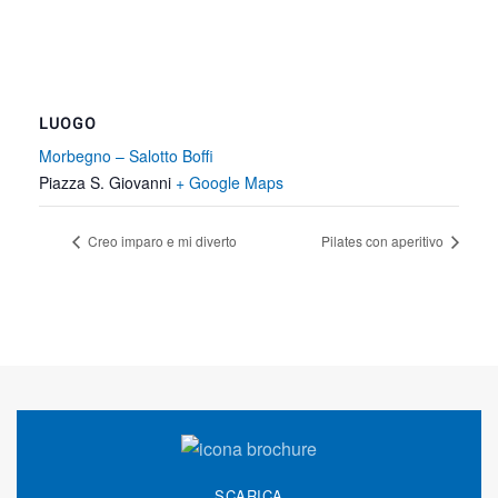
LUOGO
Morbegno – Salotto Boffi
Piazza S. Giovanni
+ Google Maps
Creo imparo e mi diverto
Pilates con aperitivo
SCARICA