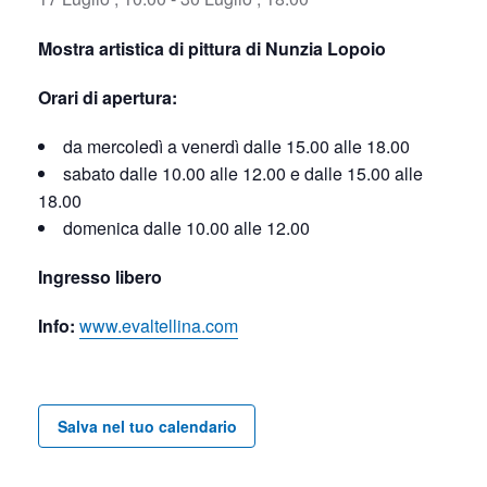
Mostra artistica di pittura di Nunzia Lopoio
Orari di apertura:
da mercoledì a venerdì dalle 15.00 alle 18.00
sabato dalle 10.00 alle 12.00 e dalle 15.00 alle
18.00
domenica dalle 10.00 alle 12.00
Ingresso libero
Info:
www.evaltellina.com
Salva nel tuo calendario