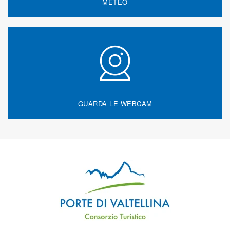
METEO
GUARDA LE WEBCAM