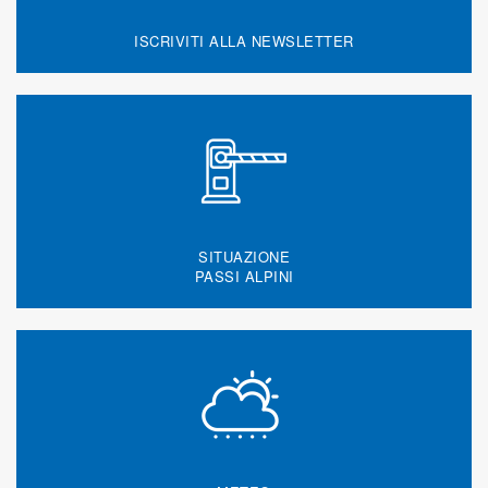
ISCRIVITI ALLA NEWSLETTER
SITUAZIONE
PASSI ALPINI