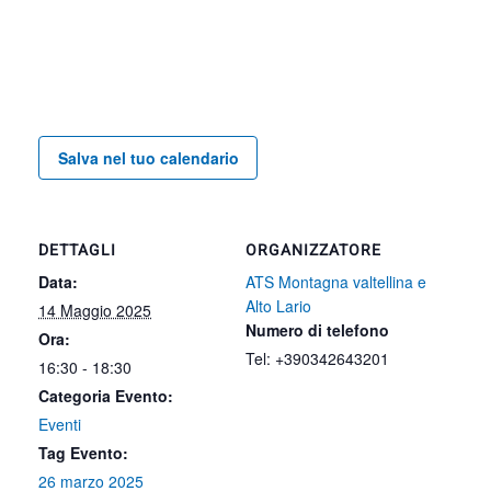
Salva nel tuo calendario
DETTAGLI
ORGANIZZATORE
Data:
ATS Montagna valtellina e
Alto Lario
14 Maggio 2025
Numero di telefono
Ora:
Tel: +390342643201
16:30 - 18:30
Categoria Evento:
Eventi
Tag Evento:
26 marzo 2025