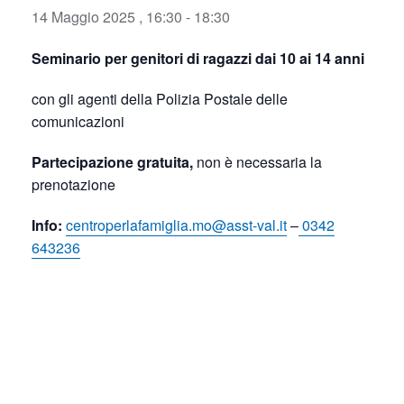
14 Maggio 2025 , 16:30
-
18:30
Seminario per genitori di ragazzi dai 10 ai 14 anni
con gli agenti della Polizia Postale delle
comunicazioni
Partecipazione gratuita,
non è necessaria la
prenotazione
Info:
centroperlafamiglia.mo@asst-val.it
–
0342
643236