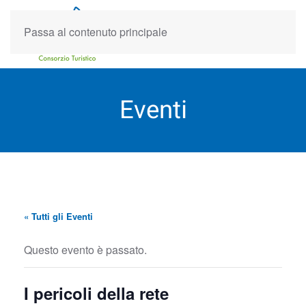
Passa al contenuto principale
Eventi
« Tutti gli Eventi
Questo evento è passato.
I pericoli della rete