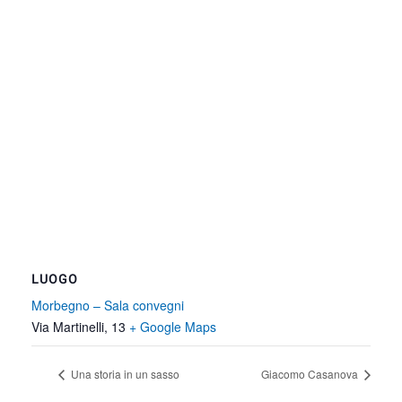
LUOGO
Morbegno – Sala convegni
Via Martinelli, 13
+ Google Maps
Una storia in un sasso
Giacomo Casanova