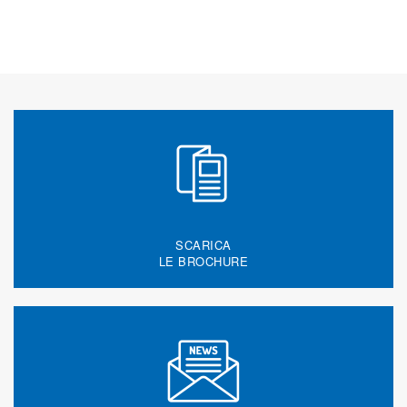
SCARICA
LE BROCHURE