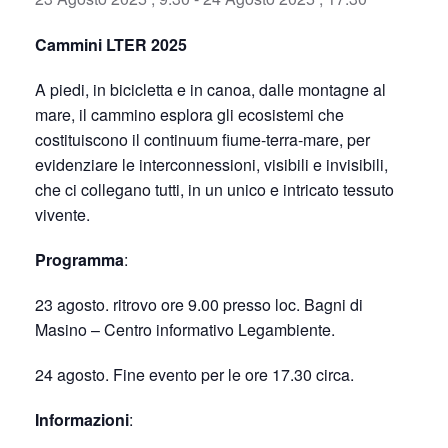
Cammini LTER 2025
A piedi, in bicicletta e in canoa, dalle montagne al
mare, il cammino esplora gli ecosistemi che
costituiscono il continuum fiume-terra-mare, per
evidenziare le interconnessioni, visibili e invisibili,
che ci collegano tutti, in un unico e intricato tessuto
vivente.
Programma
:
23 agosto. ritrovo ore 9.00 presso loc. Bagni di
Masino – Centro informativo Legambiente.
24 agosto. Fine evento per le ore 17.30 circa.
Informazioni
: