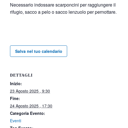
Necessario indossare scarponcini per raggiungere il
rifugio, sacco a pelo o sacco lenzuolo per pernottare.
Salva nel tuo calendario
DETTAGLI
Inizio:
23 Agosto 2025 , 9:30
Fine:
24 Agosto 2025 , 17:30
Categoria Evento:
Eventi