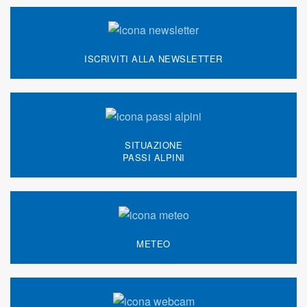
ISCRIVITI ALLA NEWSLETTER
SITUAZIONE
PASSI ALPINI
METEO