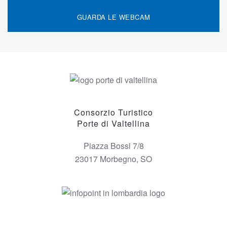
GUARDA LE WEBCAM
Consorzio Turistico
Porte di Valtellina
Piazza Bossi 7/8
23017 Morbegno, SO