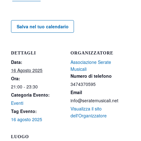
Salva nel tuo calendario
DETTAGLI
ORGANIZZATORE
Data:
Associazione Serate
Musicali
16 Agosto 2025
Numero di telefono
Ora:
3474370595
21:00 - 23:30
Email
Categoria Evento:
info@seratemusicali.net
Eventi
Visualizza il sito
Tag Evento:
dell'Organizzatore
16 agosto 2025
LUOGO