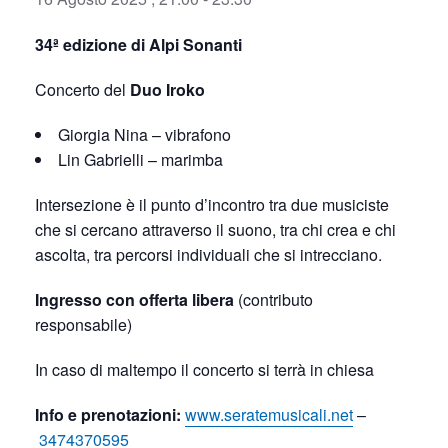
34ª edizione di Alpi Sonanti
Concerto del
Duo Iroko
Giorgia Nina – vibrafono
Lin Gabrielli – marimba
Intersezione è il punto d’incontro tra due musiciste
che si cercano attraverso il suono, tra chi crea e chi
ascolta, tra percorsi individuali che si intrecciano.
Ingresso con offerta libera
(contributo
responsabile)
In caso di maltempo il concerto si terrà in chiesa
Info e prenotazioni:
www.seratemusicali.net
–
3474370595