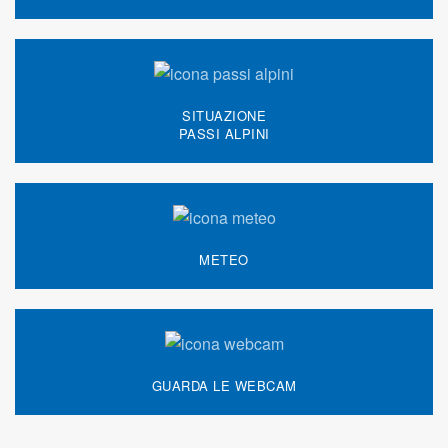
SITUAZIONE
PASSI ALPINI
METEO
GUARDA LE WEBCAM