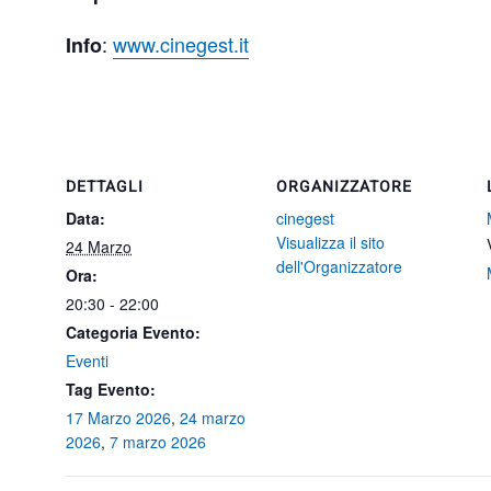
:
www.cinegest.it
Info
DETTAGLI
ORGANIZZATORE
Data:
cinegest
Visualizza il sito
24 Marzo
dell'Organizzatore
Ora:
20:30 - 22:00
Categoria Evento:
Eventi
Tag Evento:
17 Marzo 2026
,
24 marzo
2026
,
7 marzo 2026