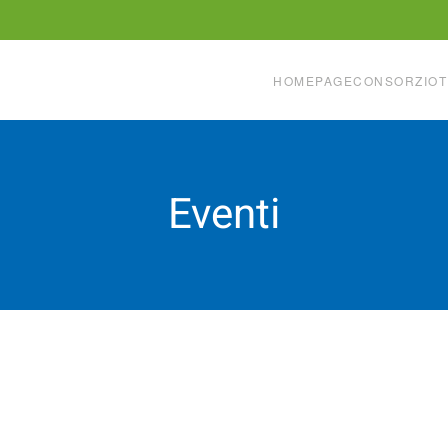
HOMEPAGE
CONSORZIO
T
Eventi