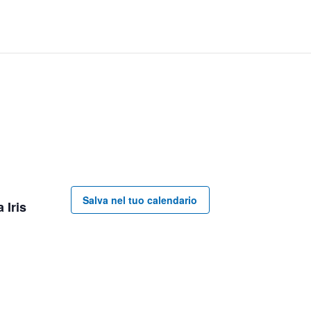
Salva nel tuo calendario
 Iris