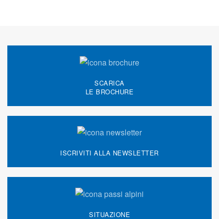
SCARICA
LE BROCHURE
ISCRIVITI ALLA NEWSLETTER
SITUAZIONE