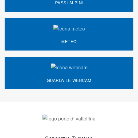
PASSI ALPINI
METEO
GUARDA LE WEBCAM