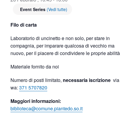
Event Series
(Vedi tutte)
Filo di carta
Laboratorio di uncinetto e non solo, per stare in
compagnia, per imparare qualcosa di vecchio ma
nuovo, per il piacere di condividere le proprie abilità
Materiale fornito da noi
Numero di posti limitato,
necessaria iscrizione
via
wa:
371 5707820
Maggiori informazioni:
biblioteca@comune.piantedo.so.it