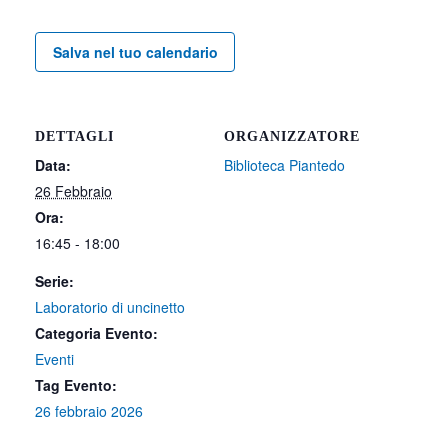
Salva nel tuo calendario
DETTAGLI
ORGANIZZATORE
Data:
Biblioteca Piantedo
26 Febbraio
Ora:
16:45 - 18:00
Serie:
Laboratorio di uncinetto
Categoria Evento:
Eventi
Tag Evento:
26 febbraio 2026