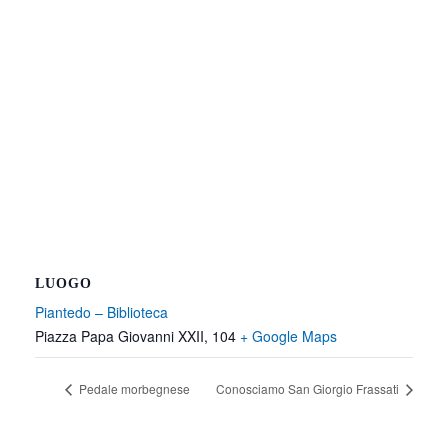
LUOGO
Piantedo – Biblioteca
Piazza Papa Giovanni XXII, 104
+ Google Maps
Pedale morbegnese
Conosciamo San Giorgio Frassati