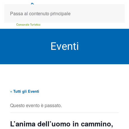
Passa al contenuto principale
Eventi
« Tutti gli Eventi
Questo evento è passato.
L’anima dell’uomo in cammino,