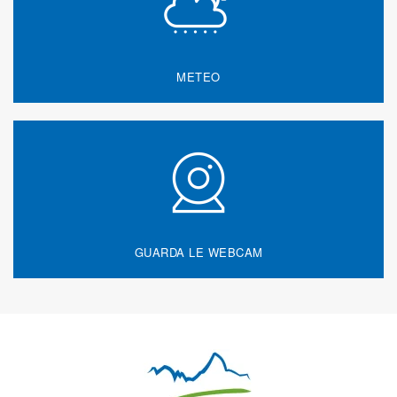
METEO
GUARDA LE WEBCAM