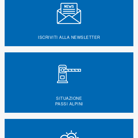
ISCRIVITI ALLA NEWSLETTER
SITUAZIONE
PASSI ALPINI