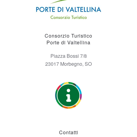
Consorzio Turistico
Porte di Valtellina
Piazza Bossi 7/8
23017 Morbegno, SO
Contatti