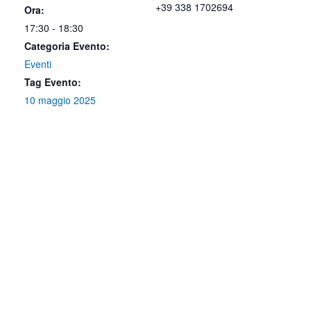
+39 338 1702694
Ora:
17:30 - 18:30
Categoria Evento:
Eventi
Tag Evento:
10 maggio 2025