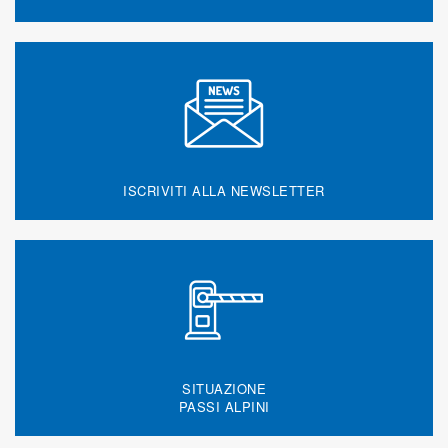
ISCRIVITI ALLA NEWSLETTER
SITUAZIONE
PASSI ALPINI