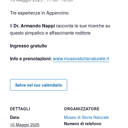
Tre esperienze in Appennino
Il
Dr. Armando Nappi
racconta le sue ricerche su
questo simpatico e affascinante roditore
Ingresso gratuito
Info e prenotazioni:
www.museostorianaturale.it
Salva nel tuo calendario
DETTAGLI
ORGANIZZATORE
Data:
Museo di Storia Naturale
Numero di telefono
10 Maggio 2025