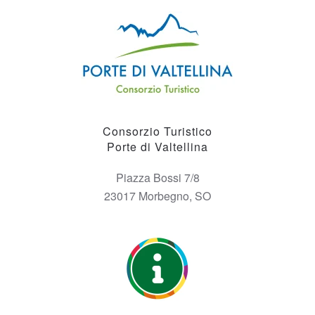
Consorzio Turistico
Porte di Valtellina
Piazza Bossi 7/8
23017 Morbegno, SO