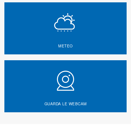
METEO
GUARDA LE WEBCAM