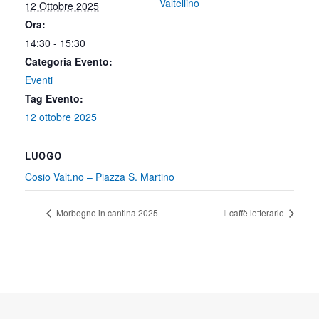
Valtellino
12 Ottobre 2025
Ora:
14:30 - 15:30
Categoria Evento:
Eventi
Tag Evento:
12 ottobre 2025
LUOGO
Cosio Valt.no – Piazza S. Martino
Morbegno in cantina 2025
Il caffè letterario