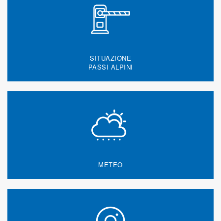
SITUAZIONE
PASSI ALPINI
METEO