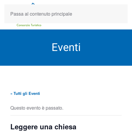
Passa al contenuto principale
Eventi
« Tutti gli Eventi
Questo evento è passato.
Leggere una chiesa