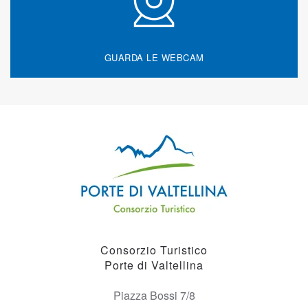
GUARDA LE WEBCAM
Consorzio Turistico
Porte di Valtellina
Piazza Bossi 7/8