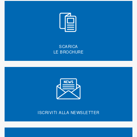
SCARICA
LE BROCHURE
ISCRIVITI ALLA NEWSLETTER