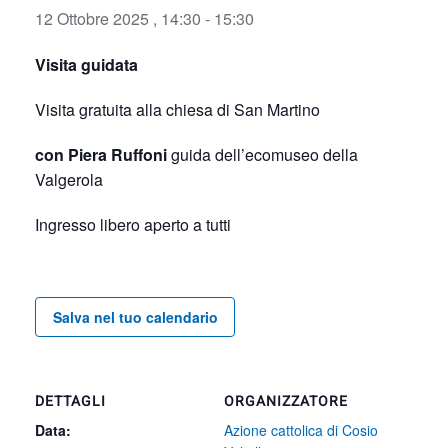
12 Ottobre 2025 , 14:30
-
15:30
Visita guidata
Visita gratuita alla chiesa di San Martino
con Piera Ruffoni
guida dell’ecomuseo della
Valgerola
Ingresso libero aperto a tutti
Salva nel tuo calendario
DETTAGLI
ORGANIZZATORE
Data:
Azione cattolica di Cosio