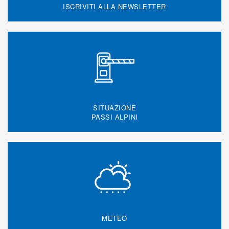
ISCRIVITI ALLA NEWSLETTER
SITUAZIONE
PASSI ALPINI
METEO