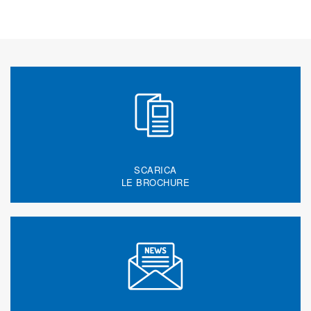
SCARICA
LE BROCHURE