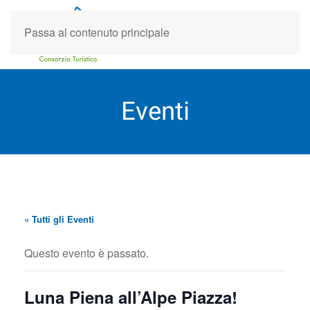
Passa al contenuto principale
Eventi
« Tutti gli Eventi
Questo evento è passato.
Luna Piena all’Alpe Piazza!