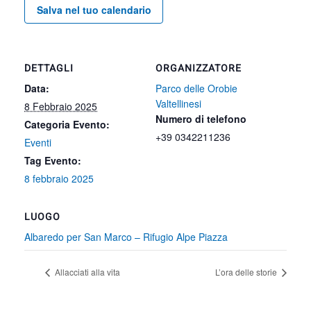
Salva nel tuo calendario
DETTAGLI
ORGANIZZATORE
Data:
Parco delle Orobie
Valtellinesi
8 Febbraio 2025
Numero di telefono
Categoria Evento:
+39 0342211236
Eventi
Tag Evento:
8 febbraio 2025
LUOGO
Albaredo per San Marco – Rifugio Alpe Piazza
Allacciati alla vita
L’ora delle storie