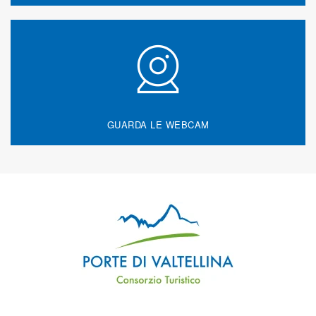
GUARDA LE WEBCAM