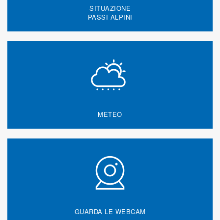
SITUAZIONE
PASSI ALPINI
METEO
GUARDA LE WEBCAM