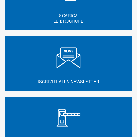
SCARICA
LE BROCHURE
ISCRIVITI ALLA NEWSLETTER