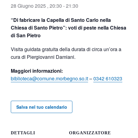
28 Giugno 2025 , 20:30
-
21:30
“Di fabricare la Capella di Santo Carlo nella
Chiesa di Santo Pietro”: voti di peste nella Chiesa
di San Pietro
Visita guidata gratuita della durata di circa un’ora a
cura di Piergiovanni Damiani.
Maggiori informazioni:
biblioteca@comune.morbegno.so.it
–
0342 610323
Salva nel tuo calendario
DETTAGLI
ORGANIZZATORE