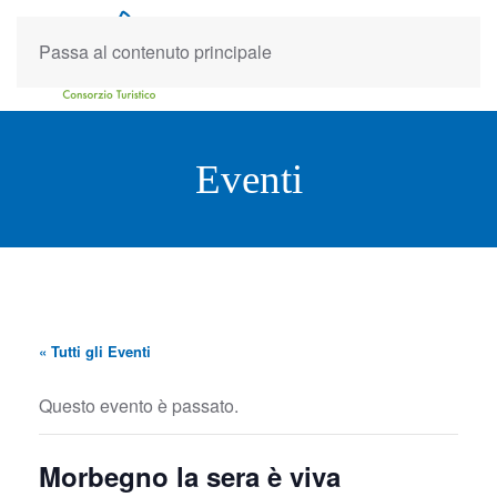
Passa al contenuto principale
Eventi
« Tutti gli Eventi
Questo evento è passato.
Morbegno la sera è viva