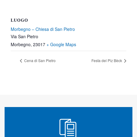
LUOGO
Morbegno – Chiesa di San Pietro
Via San Pietro
Morbegno
,
23017
+ Google Maps
Cena di San Pietro
Festa del Piz Bèck