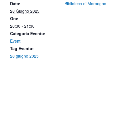
Data:
Biblioteca di Morbegno
28 Giugno 2025
Ora:
20:30 - 21:30
Categoria Evento:
Eventi
Tag Evento:
28 giugno 2025