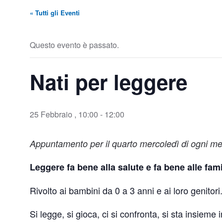
« Tutti gli Eventi
Questo evento è passato.
Nati per leggere
25 Febbraio , 10:00
-
12:00
Appuntamento per il quarto mercoledì di ogni m
Leggere fa bene alla salute e fa bene alle fami
Rivolto ai bambini da 0 a 3 anni e ai loro genitori
Si legge, si gioca, ci si confronta, si sta insieme 