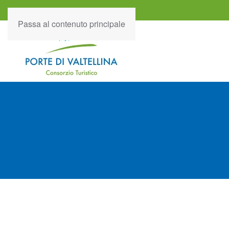
Passa al contenuto principale