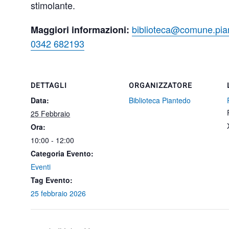
stimolante.
biblioteca@comune.pian
Maggiori informazioni:
0342 682193
DETTAGLI
ORGANIZZATORE
Data:
Biblioteca Piantedo
25 Febbraio
Ora:
10:00 - 12:00
Categoria Evento:
Eventi
Tag Evento:
25 febbraio 2026