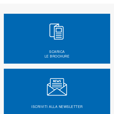
SCARICA
LE BROCHURE
ISCRIVITI ALLA NEWSLETTER