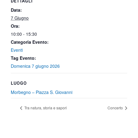
DETTAGLI
Data:
7 Giugno
Ora:
10:00 - 15:30
Categoria Evento:
Eventi
Tag Evento:
Domenica 7 giugno 2026
LUOGO
Morbegno – Piazza S. Giovanni
Tra natura, storia e sapori
Concerto