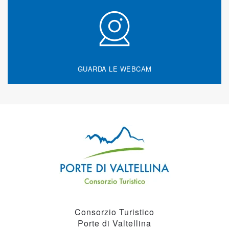
GUARDA LE WEBCAM
Consorzio Turistico
Porte di Valtellina