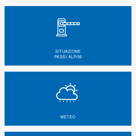
SITUAZIONE
PASSI ALPINI
METEO