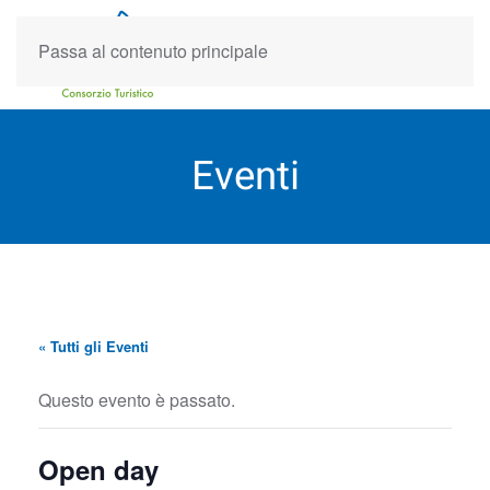
Passa al contenuto principale
Eventi
« Tutti gli Eventi
Questo evento è passato.
Open day