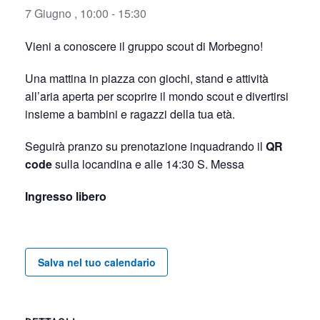
7 Giugno , 10:00
-
15:30
Vieni a conoscere il gruppo scout di Morbegno!
Una mattina in piazza con giochi, stand e attività
all’aria aperta per scoprire il mondo scout e divertirsi
insieme a bambini e ragazzi della tua età.
Seguirà pranzo su prenotazione inquadrando il
QR
code
sulla locandina e alle 14:30 S. Messa
Ingresso libero
Salva nel tuo calendario