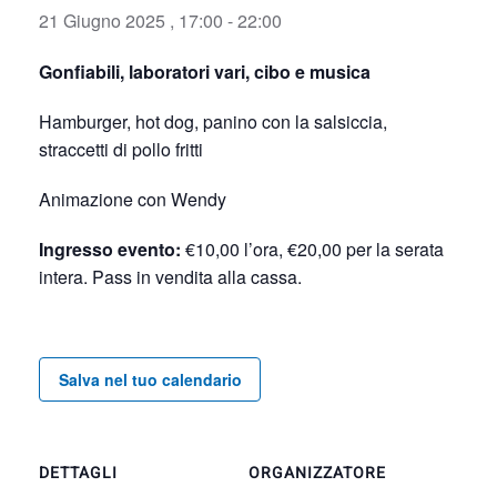
21 Giugno 2025 , 17:00
-
22:00
Gonfiabili, laboratori vari, cibo e musica
Hamburger, hot dog, panino con la salsiccia,
straccetti di pollo fritti
Animazione con Wendy
Ingresso evento:
€10,00 l’ora, €20,00 per la serata
intera. Pass in vendita alla cassa.
Salva nel tuo calendario
DETTAGLI
ORGANIZZATORE