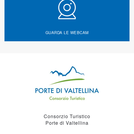
GUARDA LE WEBCAM
Consorzio Turistico
Porte di Valtellina