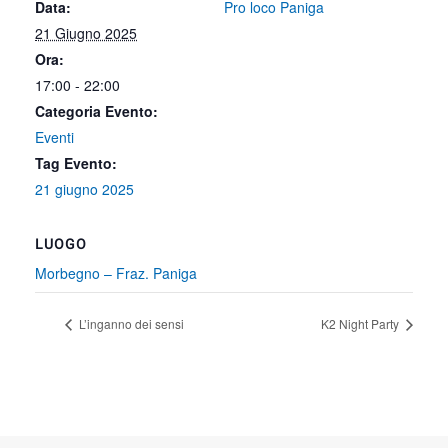
Data:
Pro loco Paniga
21 Giugno 2025
Ora:
17:00 - 22:00
Categoria Evento:
Eventi
Tag Evento:
21 giugno 2025
LUOGO
Morbegno – Fraz. Paniga
L’inganno dei sensi
K2 Night Party