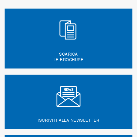
SCARICA
LE BROCHURE
ISCRIVITI ALLA NEWSLETTER