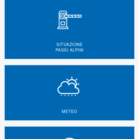
SITUAZIONE
PASSI ALPINI
METEO