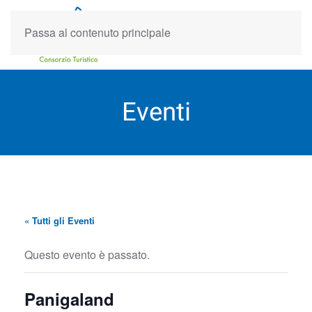
Passa al contenuto principale
Eventi
« Tutti gli Eventi
Questo evento è passato.
Panigaland