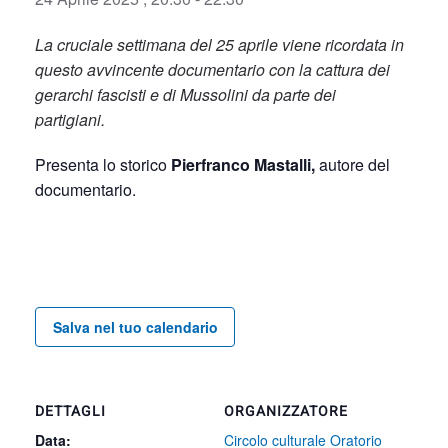
La cruciale settimana del 25 aprile viene ricordata in
questo avvincente documentario con la cattura dei
gerarchi fascisti e di Mussolini da parte dei
partigiani.
Presenta lo storico
Pierfranco Mastalli,
autore del
documentario.
Salva nel tuo calendario
DETTAGLI
ORGANIZZATORE
Data:
Circolo culturale Oratorio