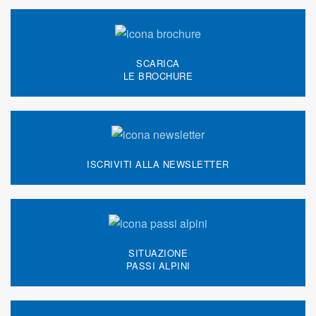
SCARICA
LE BROCHURE
ISCRIVITI ALLA NEWSLETTER
SITUAZIONE
PASSI ALPINI