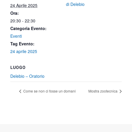
di Delebio
24 Aprile 2025
Ora:
20:30 - 22:30
Categoria Evento:
Eventi
Tag Evento:
24 aprile 2025
LUOGO
Delebio – Oratorio
Come se non ci fosse un domani
Mostra zootecnica