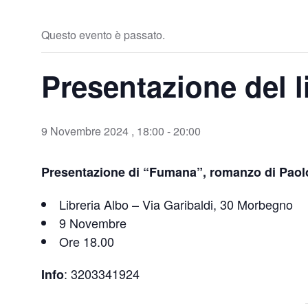
Questo evento è passato.
Presentazione del 
9 Novembre 2024 , 18:00
-
20:00
Presentazione di “Fumana”, romanzo di Paol
Libreria Albo – Via Garibaldi, 30 Morbegno
9 Novembre
Ore 18.00
: 3203341924
Info