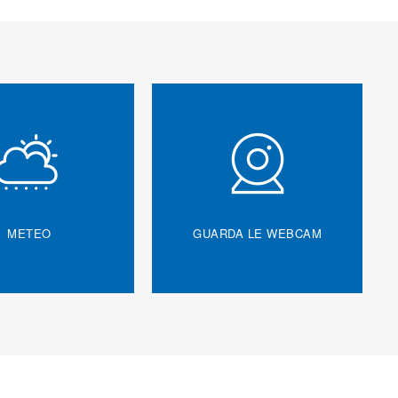
METEO
GUARDA LE WEBCAM