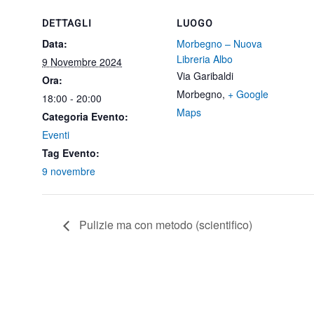
DETTAGLI
LUOGO
Data:
Morbegno – Nuova
Libreria Albo
9 Novembre 2024
Via Garibaldi
Ora:
Morbegno
,
+ Google
18:00 - 20:00
Maps
Categoria Evento:
Eventi
Tag Evento:
9 novembre
Pulizie ma con metodo (scientifico)