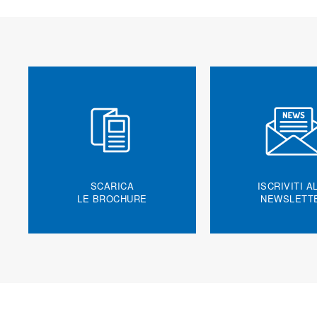
SCARICA
ISCRIVITI A
LE BROCHURE
NEWSLETT