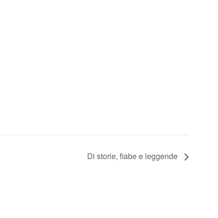
Di storie, fiabe e leggende