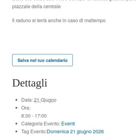
piazzale della centrale
Il raduno si terrà anche in caso di maltempo
Salva nel tuo calendario
Dettagli
Data:
21 Giugno
Ora:
8:30 - 17:00
Categoria Evento:
Eventi
Tag Evento:
Domenica 21 giugno 2026