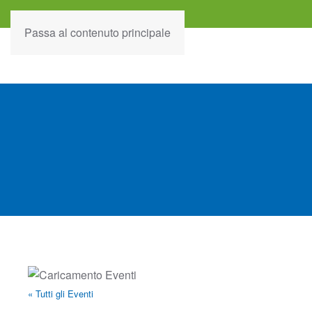
Passa al contenuto principale
« Tutti gli Eventi