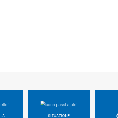
LLA
SITUAZIONE