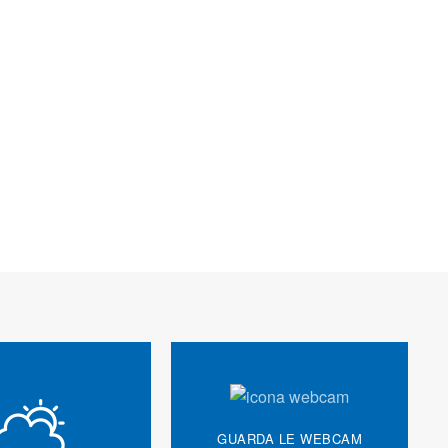
GUARDA LE WEBCAM