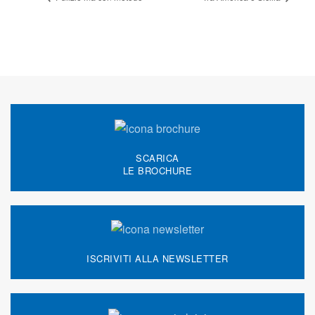
SCARICA
LE BROCHURE
ISCRIVITI ALLA NEWSLETTER