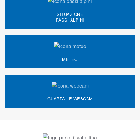
SITUAZIONE
PASSI ALPINI
METEO
GUARDA LE WEBCAM