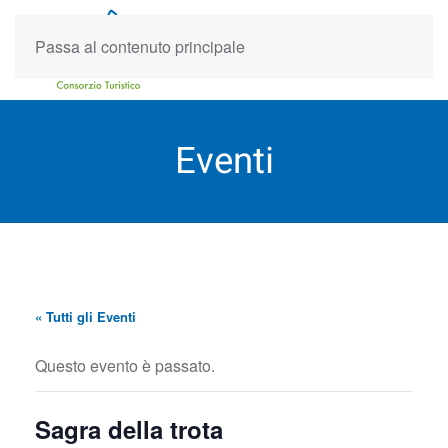
Passa al contenuto principale
Eventi
« Tutti gli Eventi
Questo evento è passato.
Sagra della trota