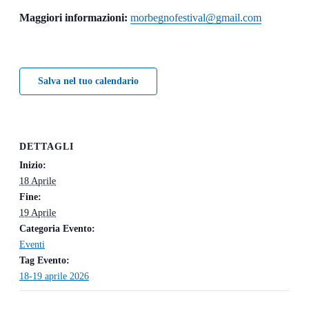
Maggiori informazioni:
morbegnofestival@gmail.com
Salva nel tuo calendario
DETTAGLI
Inizio:
18 Aprile
Fine:
19 Aprile
Categoria Evento:
Eventi
Tag Evento:
18-19 aprile 2026