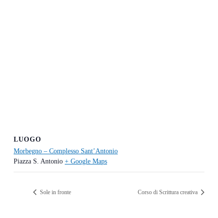
LUOGO
Morbegno – Complesso Sant’Antonio
Piazza S. Antonio
+ Google Maps
Sole in fronte
Corso di Scrittura creativa