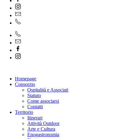
Homepage
Consorzio
Ospitalità e Associati
Statuto
Come associarsi
Contatti
Territorio
Itinerari
Attività Outdoor
Arte e Cultura
Enogastronomia