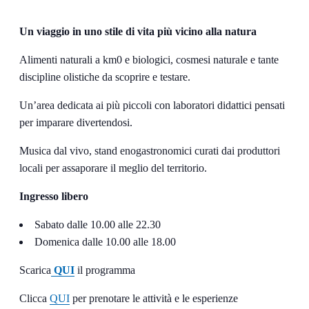
Un viaggio in uno stile di vita più vicino alla natura
Alimenti naturali a km0 e biologici, cosmesi naturale e tante
discipline olistiche da scoprire e testare.
Un’area dedicata ai più piccoli con laboratori didattici pensati
per imparare divertendosi.
Musica dal vivo, stand enogastronomici curati dai produttori
locali per assaporare il meglio del territorio.
Ingresso libero
Sabato dalle 10.00 alle 22.30
Domenica dalle 10.00 alle 18.00
Scarica
QUI
il programma
Clicca
QUI
per prenotare le attività e le esperienze