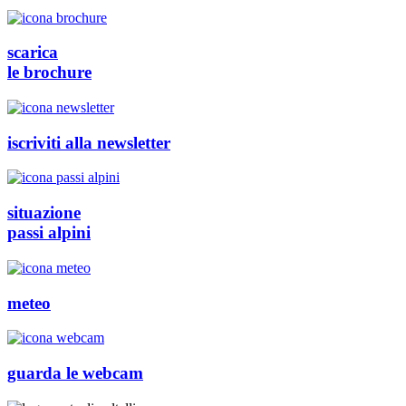
scarica
le brochure
iscriviti alla newsletter
situazione
passi alpini
meteo
guarda le webcam