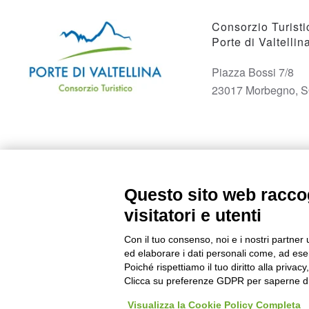
Consorzio Turisti
Porte di Valtellin
Piazza Bossi 7/8
23017 Morbegno, 
Questo sito web raccog
visitatori e utenti
Con il tuo consenso, noi e i nostri partner 
ed elaborare i dati personali come, ad esem
Poiché rispettiamo il tuo diritto alla privacy
Clicca su preferenze GDPR per saperne di
Visualizza la Cookie Policy Completa