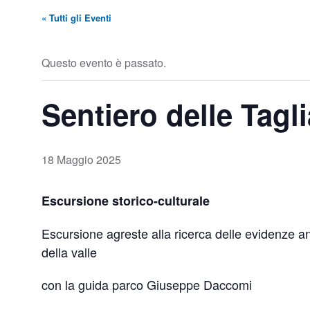
« Tutti gli Eventi
Questo evento è passato.
Sentiero delle Tagli
18 Maggio 2025
Escursione storico-culturale
Escursione agreste alla ricerca delle evidenze a
della valle
con la guida parco Giuseppe Daccomi