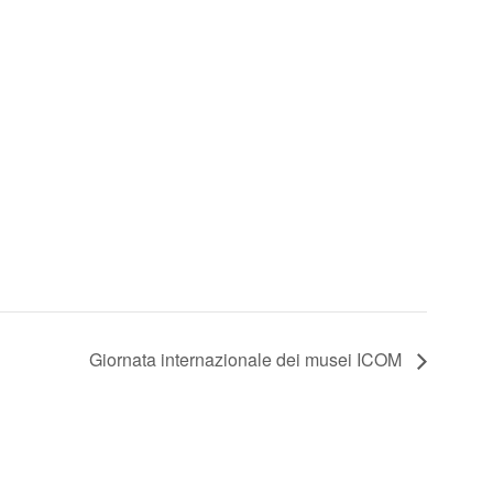
Giornata internazionale dei musei ICOM