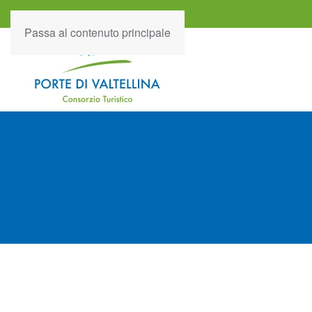
Passa al contenuto principale