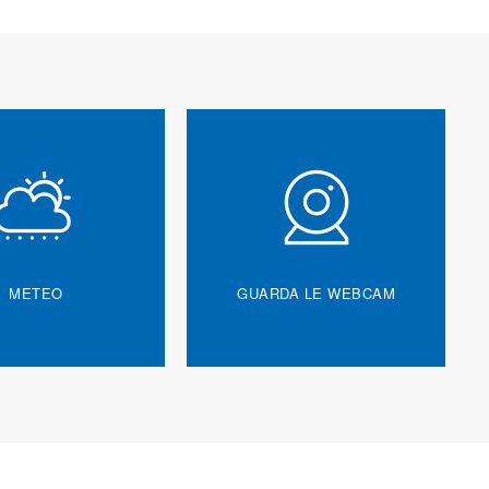
METEO
GUARDA LE WEBCAM