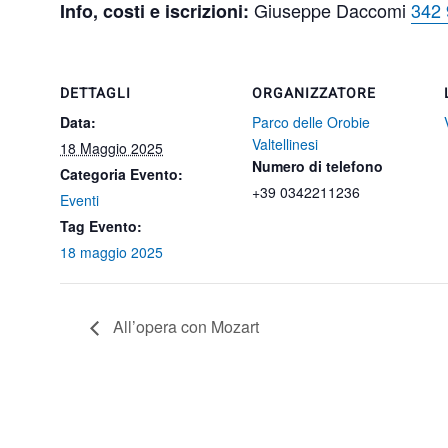
Giuseppe Daccomi
342
Info, costi e iscrizioni:
DETTAGLI
ORGANIZZATORE
Data:
Parco delle Orobie
Valtellinesi
18 Maggio 2025
Numero di telefono
Categoria Evento:
+39 0342211236
Eventi
Tag Evento:
18 maggio 2025
All’opera con Mozart