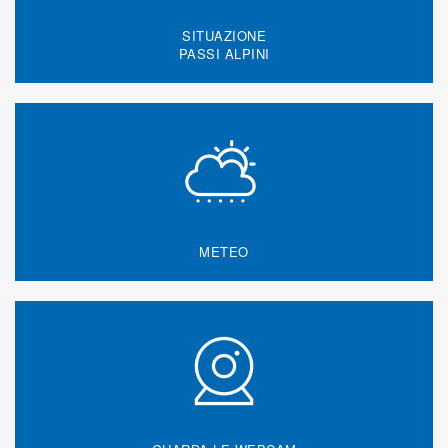
SITUAZIONE
PASSI ALPINI
METEO