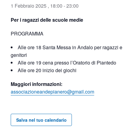
1 Febbraio 2025 , 18:00
-
23:00
Per i ragazzi delle scuole medie
PROGRAMMA
Alle ore 18 Santa Messa in Andalo per ragazzi e
genitori
Alle ore 19 cena presso l’Oratorio di Piantedo
Alle ore 20 inizio dei giochi
Maggiori informazioni:
associazioneandepianero@gmail.com
Salva nel tuo calendario