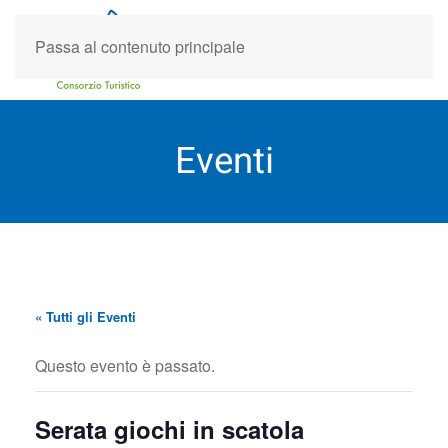
Passa al contenuto principale
Eventi
« Tutti gli Eventi
Questo evento è passato.
Serata giochi in scatola