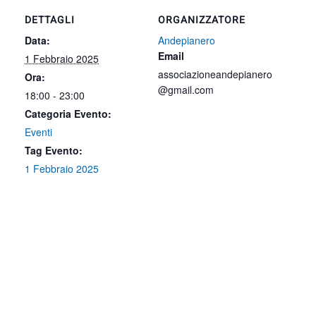
DETTAGLI
ORGANIZZATORE
Data:
Andepianero
Email
1 Febbraio 2025
associazioneandepianero
Ora:
@gmail.com
18:00 - 23:00
Categoria Evento:
Eventi
Tag Evento:
1 Febbraio 2025