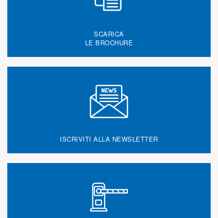
SCARICA
LE BROCHURE
ISCRIVITI ALLA NEWSLETTER