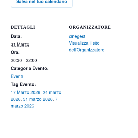
Salva nel tuo calendario
DETTAGLI
ORGANIZZATORE
Data:
cinegest
Visualizza il sito
31 Marzo
dell'Organizzatore
Ora:
20:30 - 22:00
Categoria Evento:
Eventi
Tag Evento:
17 Marzo 2026
,
24 marzo
2026
,
31 marzo 2026
,
7
marzo 2026