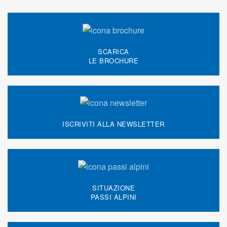
SCARICA
LE BROCHURE
ISCRIVITI ALLA NEWSLETTER
SITUAZIONE
PASSI ALPINI