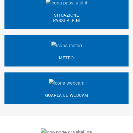
SITUAZIONE
PASSI ALPINI
METEO
GUARDA LE WEBCAM