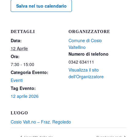
Salva nel tuo calendario
DETTAGLI
ORGANIZZATORE
Data:
Comune di Cosio
Valtellino
12 Aprile
Numero di telefono
Ora:
0342 634111
7:30 - 15:00
Visualizza il sito
Categoria Evento:
dell'Organizzatore
Eventi
Tag Evento:
12 aprile 2026
LUOGO
Cosio Valt.no – Fraz. Regoledo