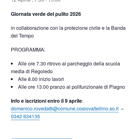
Giornata verde del pulito 2026
in collaborazione con la protezione civile e la Banda
del Tempo
PROGRAMMA:
Alle ore 7.30 ritrovo al parcheggio della scuola
media di Regoledo
Alle 8.00 inizio lavori
Alle ore 13.00 pranzo al polifunzionale di Piagno
Info e iscrizioni entro il 9 aprile
:
domenico.rovedatti@comune.cosiovaltellino.so.it
–
0342 634135