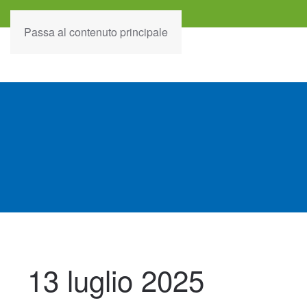
Passa al contenuto principale
13 luglio 2025