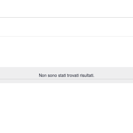
Non sono stati trovati risultati.
Notice