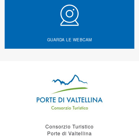
GUARDA LE WEBCAM
Consorzio Turistico
Porte di Valtellina