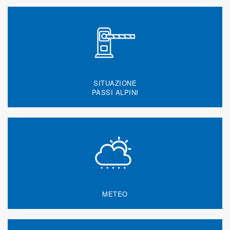
SITUAZIONE
PASSI ALPINI
METEO