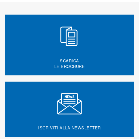
SCARICA
LE BROCHURE
ISCRIVITI ALLA NEWSLETTER