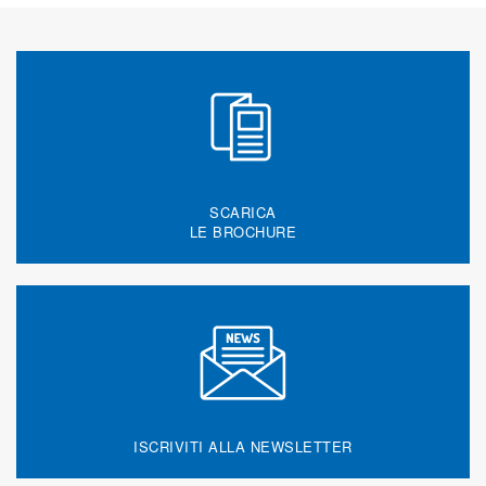
SCARICA
LE BROCHURE
ISCRIVITI ALLA NEWSLETTER