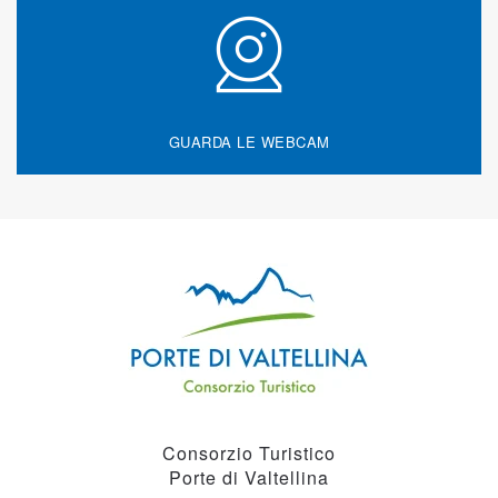
GUARDA LE WEBCAM
Consorzio Turistico
Porte di Valtellina