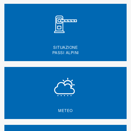
SITUAZIONE
PASSI ALPINI
METEO