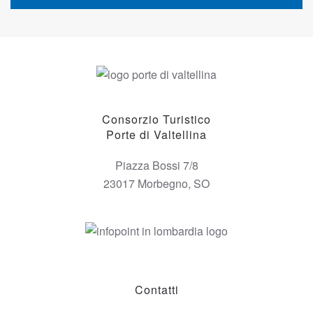
Consorzio Turistico
Porte di Valtellina
Piazza Bossi 7/8
23017 Morbegno, SO
Contatti