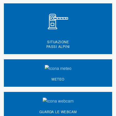
SITUAZIONE
PASSI ALPINI
METEO
GUARDA LE WEBCAM