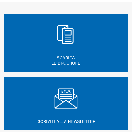
SCARICA
LE BROCHURE
ISCRIVITI ALLA NEWSLETTER